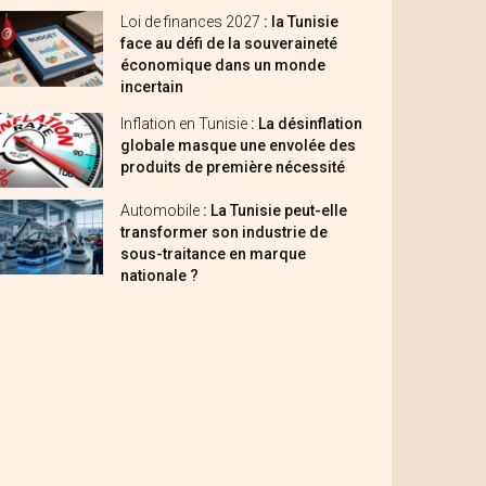
Loi de finances 2027
: la Tunisie
face au défi de la souveraineté
économique dans un monde
incertain
Inflation en Tunisie
: La désinflation
globale masque une envolée des
produits de première nécessité
Automobile
: La Tunisie peut-elle
transformer son industrie de
sous-traitance en marque
nationale ?