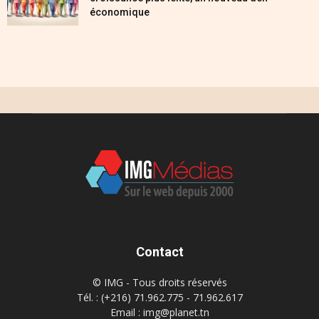
économique
Contact
© IMG - Tous droits réservés
Tél. : (+216) 71.962.775 - 71.962.617
Email : img@planet.tn