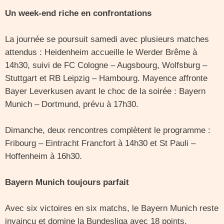
Un week-end riche en confrontations
La journée se poursuit samedi avec plusieurs matches
attendus : Heidenheim accueille le Werder Brême à
14h30, suivi de FC Cologne – Augsbourg, Wolfsburg –
Stuttgart et RB Leipzig – Hambourg. Mayence affronte
Bayer Leverkusen avant le choc de la soirée : Bayern
Munich – Dortmund, prévu à 17h30.
Dimanche, deux rencontres complètent le programme :
Fribourg – Eintracht Francfort à 14h30 et St Pauli –
Hoffenheim à 16h30.
Bayern Munich toujours parfait
Avec six victoires en six matchs, le Bayern Munich reste
invaincu et domine la Bundesliga avec 18 points,