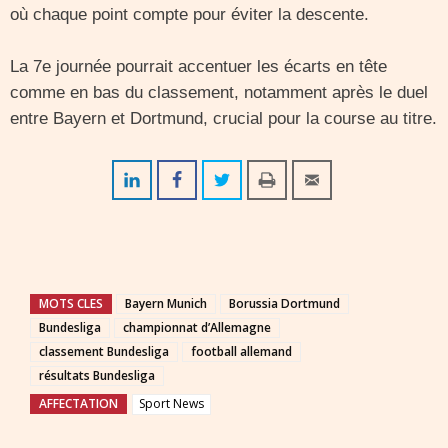
où chaque point compte pour éviter la descente.
La 7e journée pourrait accentuer les écarts en tête
comme en bas du classement, notamment après le duel
entre Bayern et Dortmund, crucial pour la course au titre.
MOTS CLES
Bayern Munich
Borussia Dortmund
Bundesliga
championnat d’Allemagne
classement Bundesliga
football allemand
résultats Bundesliga
AFFECTATION
Sport News