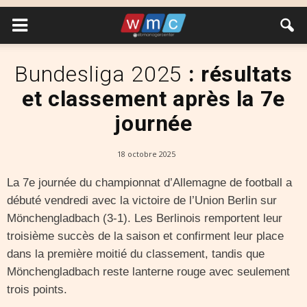
Bundesliga 2025
: résultats
et classement après la 7e
journée
18 octobre 2025
La 7e journée du championnat d’Allemagne de football a
débuté vendredi avec la victoire de l’Union Berlin sur
Mönchengladbach (3-1). Les Berlinois remportent leur
troisième succès de la saison et confirment leur place
dans la première moitié du classement, tandis que
Mönchengladbach reste lanterne rouge avec seulement
trois points.