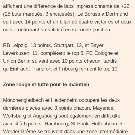
affichant une différence de buts impressionnante de +22
(25 buts marqués, 3 encaissés). Le Borussia Dortmund
suit avec 14 points et un bilan de quatre victoires et deux
nuls, confirmant sa solidité en seconde position.
RB Leipzig, 13 points, Stuttgart, 12, et Bayer
Leverkusen, 11, complètent le top 5. FC Cologne et
Union Berlin suivent avec 10 points chacun, tandis
qu’Eintracht Francfort et Fribourg ferment le top 10.
Zone rouge et lutte pour le maintien
Mönchengladbach et Heidenheim occupent les deux
dernières places avec 3 points chacun. Mayence,
Wolfsburg et Augsbourg sont également en difficulté
avec 4 à 6 points. Hambourg, St Pauli, Hoffenheim et
Werder Brême se trouvent dans une zone intermédiaire