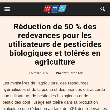
Réduction de 50 % des
redevances pour les
utilisateurs de pesticides
biologiques et tolérés en
agriculture
4 octobre 2025
Par :
WMC avec TAP
Les ministères de l’agriculture, des ressources
hydrauliques et de la pêche et des finances ont accordé
aux utilisateurs de pesticides biologiques et de
pesticides dont l’usage est toléré dans la production
biologique une réduction au taux de 50% des redevances