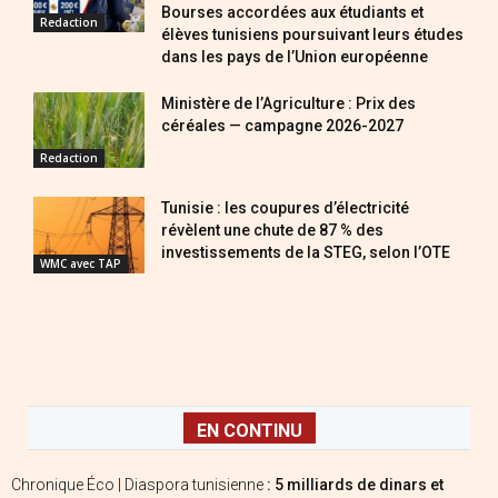
Bourses accordées aux étudiants et
Redaction
élèves tunisiens poursuivant leurs études
dans les pays de l’Union européenne
Ministère de l’Agriculture : Prix des
céréales — campagne 2026-2027
Redaction
Tunisie : les coupures d’électricité
révèlent une chute de 87 % des
investissements de la STEG, selon l’OTE
WMC avec TAP
EN CONTINU
Chronique Éco | Diaspora tunisienne
: 5 milliards de dinars et