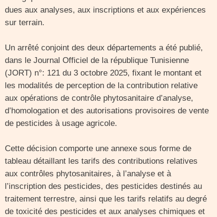
dues aux analyses, aux inscriptions et aux expériences
sur terrain.
Un arrêté conjoint des deux départements a été publié,
dans le Journal Officiel de la république Tunisienne
(JORT) n°: 121 du 3 octobre 2025, fixant le montant et
les modalités de perception de la contribution relative
aux opérations de contrôle phytosanitaire d’analyse,
d’homologation et des autorisations provisoires de vente
de pesticides à usage agricole.
Cette décision comporte une annexe sous forme de
tableau détaillant les tarifs des contributions relatives
aux contrôles phytosanitaires, à l’analyse et à
l’inscription des pesticides, des pesticides destinés au
traitement terrestre, ainsi que les tarifs relatifs au degré
de toxicité des pesticides et aux analyses chimiques et