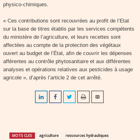
physico-chimiques.
« Ces contributions sont recouvrées au profit de l’Etat
sur la base de titres établis par les services compétents
du ministère de l’agriculture, et leurs recettes sont
affectées au compte de la protection des végétaux
ouvert au budget de l’État, afin de couvrir les dépenses
afférentes au contrôle phytosanitaire et aux différentes
analyses et opérations relatives aux pesticides à usage
agricole », d’après l’article 2 de cet arrêté.
MOTS CLES
agriculture
ressources hydrauliques