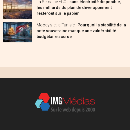
La Semaine ECO
: sans électricité disponible,
les milliards du plan de développement
resteront sur le papier
Moody’s et la Tunisie
: Pourquoi la stabilité de la
note souveraine masque une vulnérabilité
budgétaire accrue