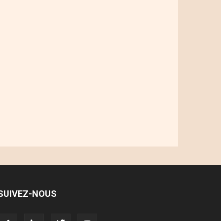
SUIVEZ-NOUS