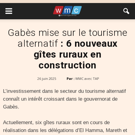
Gabès mise sur le tourisme
alternatif
: 6 nouveaux
gîtes ruraux en
construction
26 juin 2025
Par :
WMC avec TAP
L’investissement dans le secteur du tourisme alternatif
connaît un intérêt croissant dans le gouvernorat de
Gabès.
Actuellement, six gîtes ruraux sont en cours de
réalisation dans les délégations d’El Hamma, Mareth et