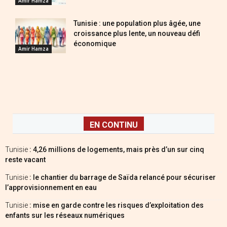
Amir Hamza
Tunisie : une population plus âgée, une
croissance plus lente, un nouveau défi
économique
Amir Hamza
EN CONTINU
Tunisie
: 4,26 millions de logements, mais près d’un sur cinq
reste vacant
Tunisie
: le chantier du barrage de Saïda relancé pour sécuriser
l’approvisionnement en eau
Tunisie
: mise en garde contre les risques d’exploitation des
enfants sur les réseaux numériques