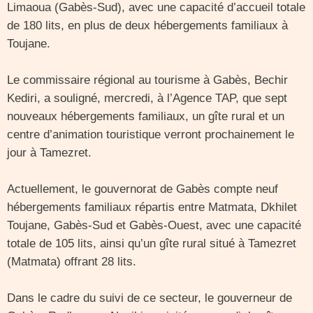
Limaoua (Gabès-Sud), avec une capacité d’accueil totale
de 180 lits, en plus de deux hébergements familiaux à
Toujane.
Le commissaire régional au tourisme à Gabès, Bechir
Kediri, a souligné, mercredi, à l’Agence TAP, que sept
nouveaux hébergements familiaux, un gîte rural et un
centre d’animation touristique verront prochainement le
jour à Tamezret.
Actuellement, le gouvernorat de Gabès compte neuf
hébergements familiaux répartis entre Matmata, Dkhilet
Toujane, Gabès-Sud et Gabès-Ouest, avec une capacité
totale de 105 lits, ainsi qu’un gîte rural situé à Tamezret
(Matmata) offrant 28 lits.
Dans le cadre du suivi de ce secteur, le gouverneur de