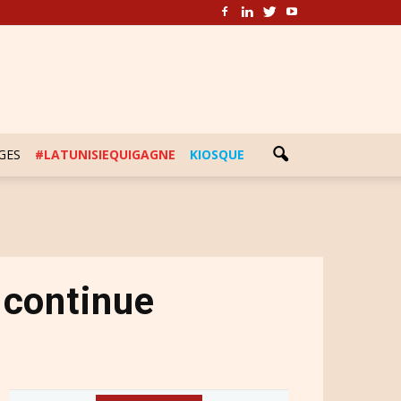
GES
#LATUNISIEQUIGAGNE
KIOSQUE
 continue