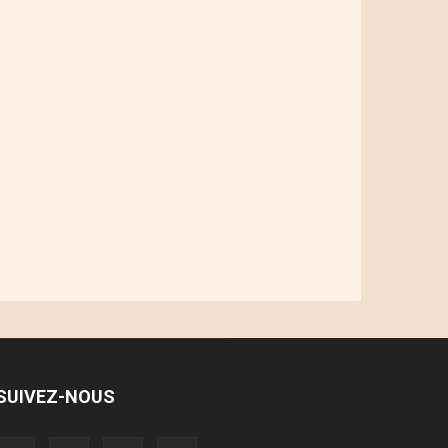
SUIVEZ-NOUS