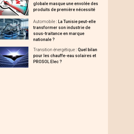
globale masque une envolée des
produits de première nécessité
Automobile
: La Tunisie peut-elle
transformer son industrie de
sous-traitance en marque
nationale ?
Transition énergétique
: Quel bilan
pour les chauffe-eau solaires et
PROSOL Elec ?