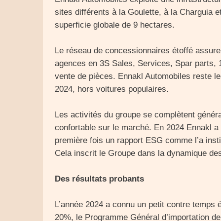
sites différents à la Goulette, à la Charguia e
superficie globale de 9 hectares.
Le réseau de concessionnaires étoffé assure u
agences en 3S Sales, Services, Spar parts, 
vente de pièces. Ennakl Automobiles reste l
2024, hors voitures populaires.
Les activités du groupe se complètent génér
confortable sur le marché. En 2024 Ennakl a e
première fois un rapport ESG comme l’a inst
Cela inscrit le Groupe dans la dynamique des
Des résultats probants
L’année 2024 a connu un petit contre temps é
20%, le Programme Général d’importation de vo