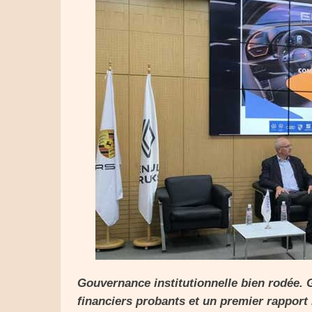
Gouvernance institutionnelle bien rodée. 
financiers probants et un premier rapport