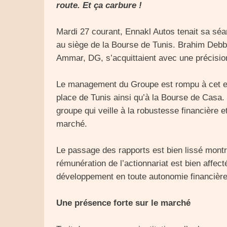
route. Et ça carbure !
Mardi 27 courant, Ennakl Autos tenait sa sé
au siège de la Bourse de Tunis. Brahim Debb
Ammar, DG, s’acquittaient avec une précisio
Le management du Groupe est rompu à cet exe
place de Tunis ainsi qu’à la Bourse de Casa
groupe qui veille à la robustesse financière e
marché.
Le passage des rapports est bien lissé montr
rémunération de l’actionnariat est bien affec
développement en toute autonomie financière 
Une présence forte sur le marché