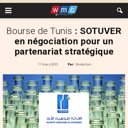
Bourse de Tunis
: SOTUVER
en négociation pour un
partenariat stratégique
17 mars 2025
Par :
Redaction