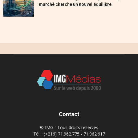
marché cherche un nouvel équilibre
Contact
© IMG - Tous droits réservés
Tél. : (+216) 71.962.775 - 71.962.617