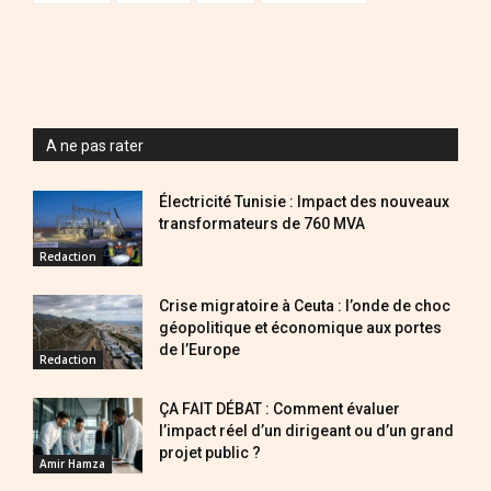
A ne pas rater
Électricité Tunisie : Impact des nouveaux
transformateurs de 760 MVA
Redaction
Crise migratoire à Ceuta : l’onde de choc
géopolitique et économique aux portes
de l’Europe
Redaction
ÇA FAIT DÉBAT : Comment évaluer
l’impact réel d’un dirigeant ou d’un grand
projet public ?
Amir Hamza