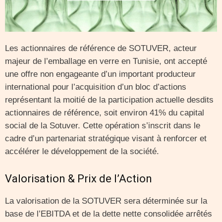
Les actionnaires de référence de SOTUVER, acteur
majeur de l’emballage en verre en Tunisie, ont accepté
une offre non engageante d’un important producteur
international pour l’acquisition d’un bloc d’actions
représentant la moitié de la participation actuelle desdits
actionnaires de référence, soit environ 41% du capital
social de la Sotuver. Cette opération s’inscrit dans le
cadre d’un partenariat stratégique visant à renforcer et
accélérer le développement de la société.
Valorisation & Prix de l’Action
La valorisation de la SOTUVER sera déterminée sur la
base de l’EBITDA et de la dette nette consolidée arrêtés