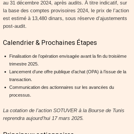
au 31 décembre 2024, après audits. À titre indicatif, sur
la base des comptes provisoires 2024, le prix de l’action
est estimé à 13,480 dinars, sous réserve d’ajustements
post-audit.
Calendrier & Prochaines Étapes
Finalisation de l’opération envisagée avant la fin du troisième
trimestre 2025.
Lancement d’une offre publique d’achat (OPA) à l’issue de la
transaction.
Communication des actionnaires sur les avancées du
processus.
La cotation de l’action SOTUVER à la Bourse de Tunis
reprendra aujourd’hui 17 mars 2025.