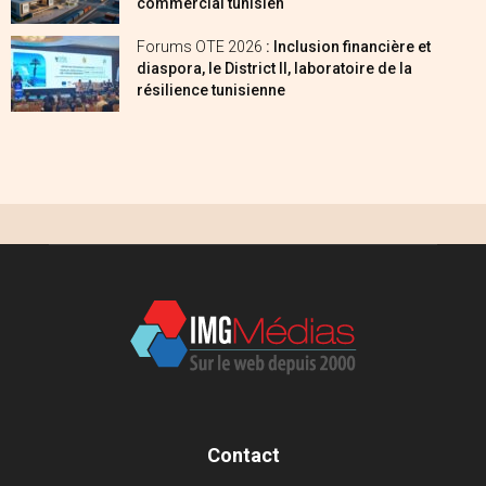
commercial tunisien
Forums OTE 2026
: Inclusion financière et
diaspora, le District II, laboratoire de la
résilience tunisienne
Contact