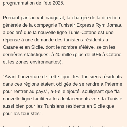
programmation de l’été 2025.
Prenant part au vol inaugural, la chargée de la direction
générale de la compagnie Tunisair Express Rym Jomaa,
a déclaré que la nouvelle ligne Tunis-Catane est une
réponse à une demande des tunisiens résidents à
Catane et en Sicile, dont le nombre s’élève, selon les
dernières statistiques, à 40 mille (plus de 60% à Catane
et les zones environnantes).
“Avant l’ouverture de cette ligne, les Tunisiens résidents
dans ces régions étaient obligés de se rendre à Palerme
pour rentrer au pays”, a-t-elle ajouté, soulignant que “la
nouvelle ligne facilitera les déplacements vers la Tunisie
aussi bien pour les Tunisiens résidents en Sicile que
pour les touristes”.