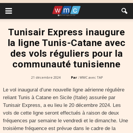
Tunisair Express inaugure
la ligne Tunis-Catane avec
des vols réguliers pour la
communauté tunisienne
21 décembre 2024
Par :
WMC avec TAP
Le vol inaugural d’une nouvelle ligne aérienne régulière
reliant Tunis à Catane en Sicile (Italie) assurée par
Tunisair Express, a eu lieu le 20 décembre 2024. Les
vols de cette ligne seront effectués à raison de deux
fréquences par semaine le vendredi et le dimanche. Une
troisième fréquence est prévue dans le cadre de la