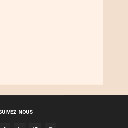
SUIVEZ-NOUS