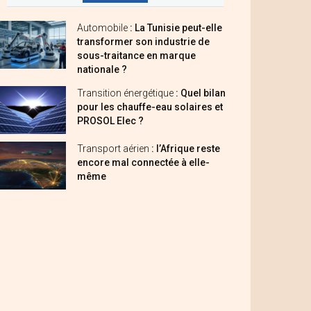
Automobile
: La Tunisie peut-elle
transformer son industrie de
sous-traitance en marque
nationale ?
Transition énergétique
: Quel bilan
pour les chauffe-eau solaires et
PROSOL Elec ?
Transport aérien
: l’Afrique reste
encore mal connectée à elle-
même