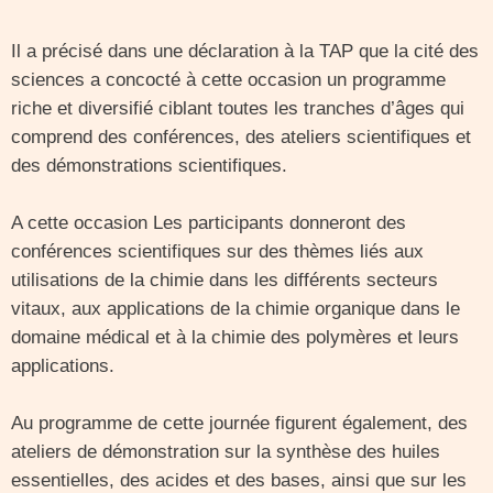
Il a précisé dans une déclaration à la TAP que la cité des
sciences a concocté à cette occasion un programme
riche et diversifié ciblant toutes les tranches d’âges qui
comprend des conférences, des ateliers scientifiques et
des démonstrations scientifiques.
A cette occasion Les participants donneront des
conférences scientifiques sur des thèmes liés aux
utilisations de la chimie dans les différents secteurs
vitaux, aux applications de la chimie organique dans le
domaine médical et à la chimie des polymères et leurs
applications.
Au programme de cette journée figurent également, des
ateliers de démonstration sur la synthèse des huiles
essentielles, des acides et des bases, ainsi que sur les