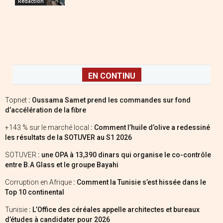
Redaction
EN CONTINU
Topnet
: Oussama Samet prend les commandes sur fond
d’accélération de la fibre
+143 % sur le marché local
: Comment l’huile d’olive a redessiné
les résultats de la SOTUVER au S1 2026
SOTUVER
: une OPA à 13,390 dinars qui organise le co-contrôle
entre B.A Glass et le groupe Bayahi
Corruption en Afrique
: Comment la Tunisie s’est hissée dans le
Top 10 continental
Tunisie
: L’Office des céréales appelle architectes et bureaux
d’études à candidater pour 2026