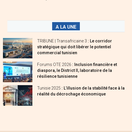
A LA UNE
TRIBUNE | Transafricaine 3
: Le corridor
stratégique qui doit libérer le potentiel
commercial tunisien
Forums OTE 2026
: Inclusion financière et
diaspora, le District II, laboratoire de la
résilience tunisienne
Tunisie 2025
: L’illusion de la stabilité face à la
réalité du décrochage économique