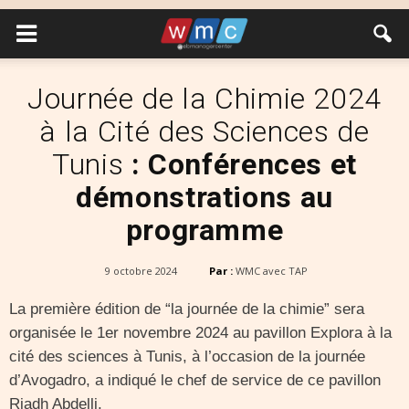
Journée de la Chimie 2024
à la Cité des Sciences de
Tunis
: Conférences et
démonstrations au
programme
9 octobre 2024
Par :
WMC avec TAP
La première édition de “la journée de la chimie” sera
organisée le 1er novembre 2024 au pavillon Explora à la
cité des sciences à Tunis, à l’occasion de la journée
d’Avogadro, a indiqué le chef de service de ce pavillon
Riadh Abdelli.