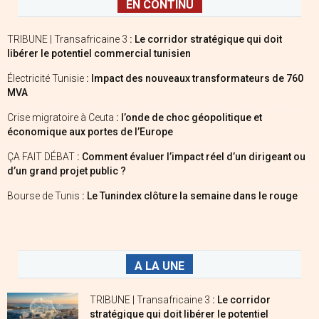
EN CONTINU
TRIBUNE | Transafricaine 3
: Le corridor stratégique qui doit
libérer le potentiel commercial tunisien
Électricité Tunisie
: Impact des nouveaux transformateurs de 760
MVA
Crise migratoire à Ceuta
: l’onde de choc géopolitique et
économique aux portes de l’Europe
ÇA FAIT DÉBAT
: Comment évaluer l’impact réel d’un dirigeant ou
d’un grand projet public ?
Bourse de Tunis
: Le Tunindex clôture la semaine dans le rouge
A LA UNE
TRIBUNE | Transafricaine 3
: Le corridor
stratégique qui doit libérer le potentiel