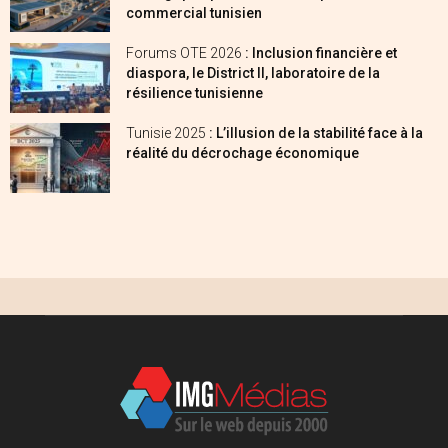
commercial tunisien
Forums OTE 2026
: Inclusion financière et
diaspora, le District II, laboratoire de la
résilience tunisienne
Tunisie 2025
: L’illusion de la stabilité face à la
réalité du décrochage économique