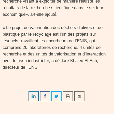
recherche visant à exploiter de manière réaliste les
résultats de la recherche scientifique dans le secteur
économique», a-t-elle ajouté.
« Le projet de valorisation des déchets d’olives et de
plastique par le recyclage est l’un des projets sur
lesquels travaillent les chercheurs de l’ENIS, qui
comprend 26 laboratoires de recherche, 4 unités de
recherche et des unités de valorisation et d’interaction
avec le tissu industriel », a déclaré Khaled El Esh,
directeur de l’ÉniS.