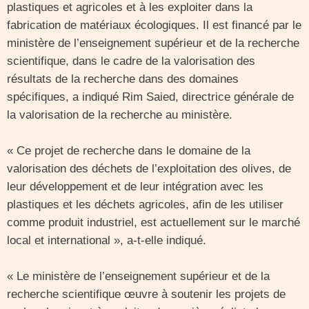
plastiques et agricoles et à les exploiter dans la
fabrication de matériaux écologiques. Il est financé par le
ministère de l’enseignement supérieur et de la recherche
scientifique, dans le cadre de la valorisation des
résultats de la recherche dans des domaines
spécifiques, a indiqué Rim Saied, directrice générale de
la valorisation de la recherche au ministère.
« Ce projet de recherche dans le domaine de la
valorisation des déchets de l’exploitation des olives, de
leur développement et de leur intégration avec les
plastiques et les déchets agricoles, afin de les utiliser
comme produit industriel, est actuellement sur le marché
local et international », a-t-elle indiqué.
« Le ministère de l’enseignement supérieur et de la
recherche scientifique œuvre à soutenir les projets de