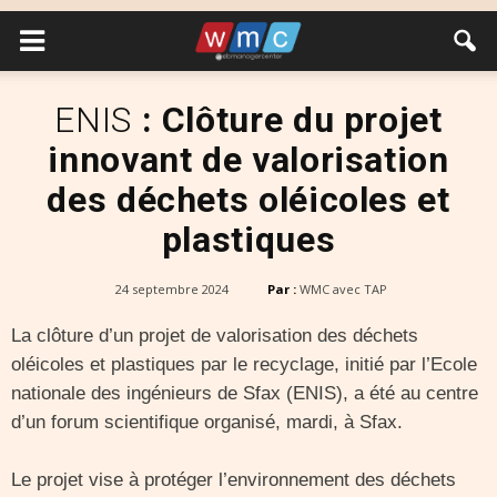
ENIS
: Clôture du projet
innovant de valorisation
des déchets oléicoles et
plastiques
24 septembre 2024
Par :
WMC avec TAP
La clôture d’un projet de valorisation des déchets
oléicoles et plastiques par le recyclage, initié par l’Ecole
nationale des ingénieurs de Sfax (ENIS), a été au centre
d’un forum scientifique organisé, mardi, à Sfax.
Le projet vise à protéger l’environnement des déchets