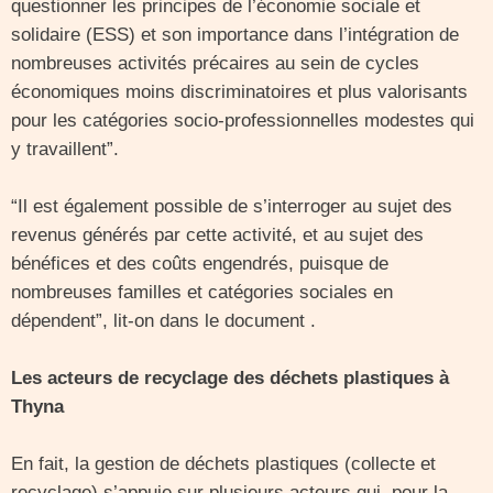
questionner les principes de l’économie sociale et
solidaire (ESS) et son importance dans l’intégration de
nombreuses activités précaires au sein de cycles
économiques moins discriminatoires et plus valorisants
pour les catégories socio-professionnelles modestes qui
y travaillent”.
“Il est également possible de s’interroger au sujet des
revenus générés par cette activité, et au sujet des
bénéfices et des coûts engendrés, puisque de
nombreuses familles et catégories sociales en
dépendent”, lit-on dans le document .
Les acteurs de recyclage des déchets plastiques à
Thyna
En fait, la gestion de déchets plastiques (collecte et
recyclage) s’appuie sur plusieurs acteurs qui, pour la