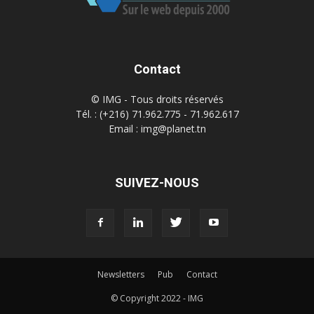
Contact
© IMG - Tous droits réservés
Tél. : (+216) 71.962.775 - 71.962.617
Email : img@planet.tn
SUIVEZ-NOUS
Newsletters
Pub
Contact
© Copyright 2022 - IMG