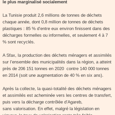
le plus marginalisé socialement
La Tunisie produit 2,6 millions de tonnes de déchets
chaque année, dont 0,8 million de tonnes de déchets
plastiques : 85 % d’entre eux environ finissent dans des
décharges formelles ou informelles, et seulement 4 à 7
% sont recyclés.
A Sfax, la production des déchets ménagers et assimilés
sur l’ensemble des municipalités dans la région, a atteint
près de 206 151 tonnes en 2020 contre 140 000 tonnes
en 2014 (soit une augmentation de 40 % en six ans).
Après la collecte, la quasi-totalité des déchets ménagers
et assimilés est acheminée vers les centres de transfert,
puis vers la décharge contrôlée d’Agareb,
sans valorisation. En effet, malgré la législation en