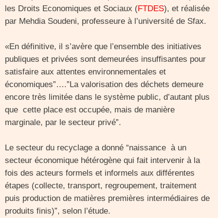
les Droits Economiques et Sociaux (
FTDES
), et réalisée
par Mehdia Soudeni, professeure à l’université de Sfax.
«En définitive, il s’avère que l’ensemble des initiatives
publiques et privées sont demeurées insuffisantes pour
satisfaire aux attentes environnementales et
économiques”….”La valorisation des déchets demeure
encore très limitée dans le système public, d’autant plus
que cette place est occupée, mais de manière
marginale, par le secteur privé”.
Le secteur du recyclage a donné “naissance à un
secteur économique hétérogène qui fait intervenir à la
fois des acteurs formels et informels aux différentes
étapes (collecte, transport, regroupement, traitement
puis production de matières premières intermédiaires de
produits finis)”, selon l’étude.