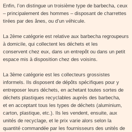
Enfin, l’on distingue un troisième type de barbecha, ceux
– principalement des hommes – disposant de charrettes
tirées par des ânes, ou d’un véhicule.
La 2ème catégorie est relative aux barbecha regroupeurs
à domicile, qui collectent les déchets et les
conservent chez eux, dans un entrepôt ou dans un petit
espace mis à disposition chez des voisins.
La 3ème catégorie est les collecteurs grossistes
informels. Ils disposent de dépôts spécifiques pour y
entreposer leurs déchets, en achetant toutes sortes de
déchets plastiques recyclables auprès des barbecha,
et en acceptant tous les types de déchets (aluminium,
carton, plastique, etc.). Ils les vendent, ensuite, aux
unités de recyclage, et le prix varie alors selon la
quantité commandée par les fournisseurs des unités de