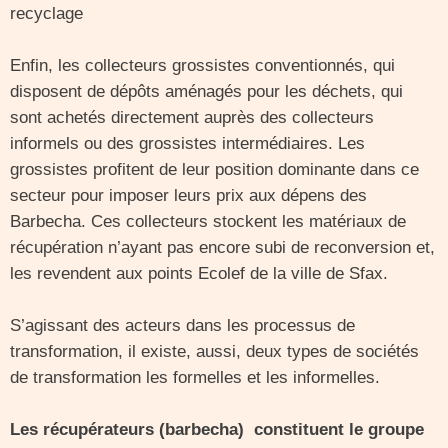
recyclage
Enfin, les collecteurs grossistes conventionnés, qui
disposent de dépôts aménagés pour les déchets, qui
sont achetés directement auprès des collecteurs
informels ou des grossistes intermédiaires. Les
grossistes profitent de leur position dominante dans ce
secteur pour imposer leurs prix aux dépens des
Barbecha. Ces collecteurs stockent les matériaux de
récupération n’ayant pas encore subi de reconversion et,
les revendent aux points Ecolef de la ville de Sfax.
S’agissant des acteurs dans les processus de
transformation, il existe, aussi, deux types de sociétés
de transformation les formelles et les informelles.
Les récupérateurs (barbecha) constituent le groupe