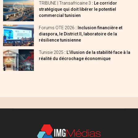
TRIBUNE | Transafricaine 3
: Le corridor
stratégique qui doit libérer le potentiel
commercial tunisien
Forums OTE 2026
: Inclusion financière et
diaspora, le District II, laboratoire de la
résilience tunisienne
Tunisie 2025
: L’illusion de la stabilité face à la
réalité du décrochage économique