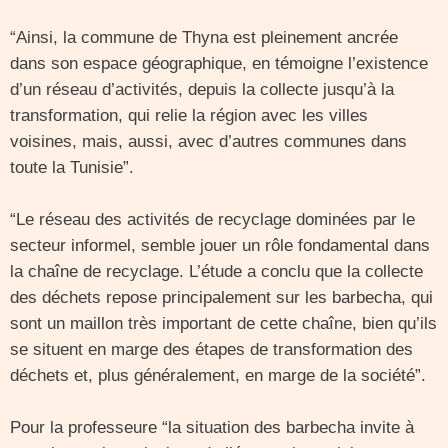
“Ainsi, la commune de Thyna est pleinement ancrée
dans son espace géographique, en témoigne l’existence
d’un réseau d’activités, depuis la collecte jusqu’à la
transformation, qui relie la région avec les villes
voisines, mais, aussi, avec d’autres communes dans
toute la Tunisie”.
“Le réseau des activités de recyclage dominées par le
secteur informel, semble jouer un rôle fondamental dans
la chaîne de recyclage. L’étude a conclu que la collecte
des déchets repose principalement sur les barbecha, qui
sont un maillon très important de cette chaîne, bien qu’ils
se situent en marge des étapes de transformation des
déchets et, plus généralement, en marge de la société”.
Pour la professeure “la situation des barbecha invite à