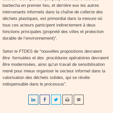
barbecha en premier lieu, et derrière eux les autres
intervenants informels dans la chaîne de collecte des
déchets plastiques, est primordial dans la mesure où
tous ces acteurs participent indirectement à deux
fonctions principales (propreté des villes et protection
durable de l’environnement)”.
Selon le FTDES de “nouvelles propositions devraient
être formulées et des procédures opératoires devraient
être modernisées, ainsi qu’un travail de sensibilisation
mené pour mieux organiser le secteur informel dans la
valorisation des déchets solides, qui se révèle
indispensable dans le processus”.