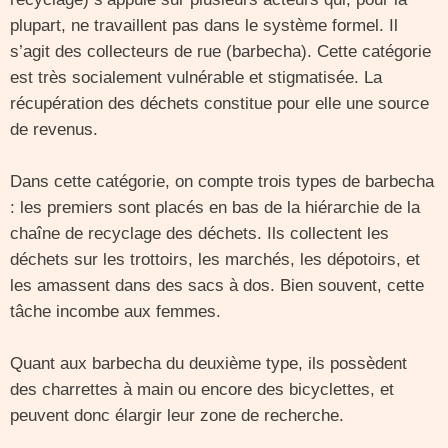
plupart, ne travaillent pas dans le système formel. Il
s’agit des collecteurs de rue (barbecha). Cette catégorie
est très socialement vulnérable et stigmatisée. La
récupération des déchets constitue pour elle une source
de revenus.
Dans cette catégorie, on compte trois types de barbecha
: les premiers sont placés en bas de la hiérarchie de la
chaîne de recyclage des déchets. Ils collectent les
déchets sur les trottoirs, les marchés, les dépotoirs, et
les amassent dans des sacs à dos. Bien souvent, cette
tâche incombe aux femmes.
Quant aux barbecha du deuxième type, ils possèdent
des charrettes à main ou encore des bicyclettes, et
peuvent donc élargir leur zone de recherche.