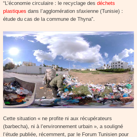
“L’économie circulaire : le recyclage des
déchets
plastiques
dans l’agglomération sfaxienne (Tunisie) :
étude du cas de la commune de Thyna”.
Cette situation « ne profite ni aux récupérateurs
(barbecha), ni à l’environnement urbain », a souligné
l’étude publiée, récemment, par le Forum Tunisien pour