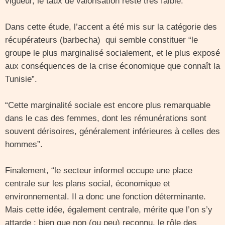
vigueur, le taux de valorisation reste très faible.
Dans cette étude, l’accent a été mis sur la catégorie des
récupérateurs (barbecha) qui semble constituer “le
groupe le plus marginalisé socialement, et le plus exposé
aux conséquences de la crise économique que connaît la
Tunisie”.
“Cette marginalité sociale est encore plus remarquable
dans le cas des femmes, dont les rémunérations sont
souvent dérisoires, généralement inférieures à celles des
hommes”.
Finalement, “le secteur informel occupe une place
centrale sur les plans social, économique et
environnemental. Il a donc une fonction déterminante.
Mais cette idée, également centrale, mérite que l’on s’y
attarde : bien que non (ou peu) reconnu, le rôle des