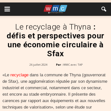
Le recyclage à Thyna
:
défis et perspectives pour
une économie circulaire à
Sfax
26 juillet 2024
Par :
WMC avec TAP
«Le
recyclage
dans la commune de Thyna (gouvernorat
de Sfax), une agglomération réputée par son dynamisme
industriel et commercial, notamment dans ce secteur,
est encore au stade embryonnaire. Il présente des
carences par rapport aux équipements et aux nouvelles
techniques de valorisation», selon une étude sur