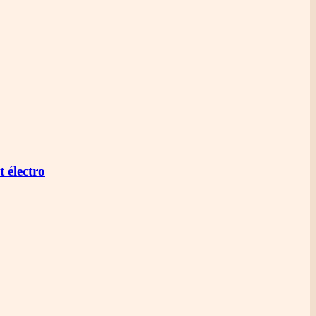
 électro