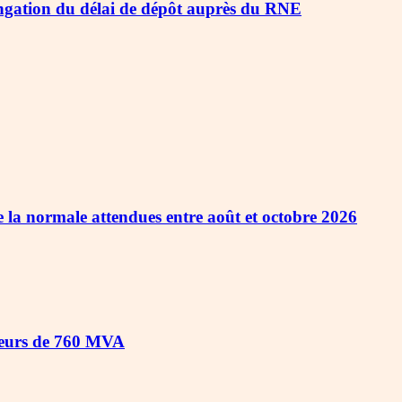
ongation du délai de dépôt auprès du RNE
e la normale attendues entre août et octobre 2026
teurs de 760 MVA