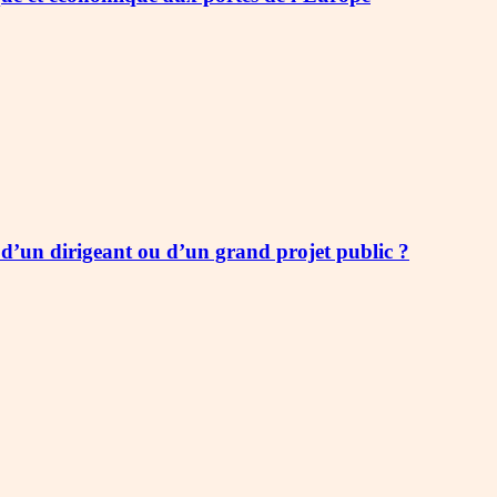
’un dirigeant ou d’un grand projet public ?