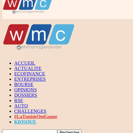
ACCUEIL
ACTUALITE
ECOFINANCE
ENTREPRISES
BOURSE
OPINIONS
DOSSIERS
RSE
AUTO
CHALLENGES
#LaTunisieQuiGagne
KIOSQUE