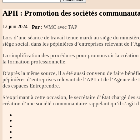
APII
: Promotion des sociétés communautair
12 juin 2024
Par :
WMC avec TAP
Lors d’une séance de travail tenue mardi au siège du ministère
siège social, dans les pépinières d’entreprises relevant de l’A
La simplification des procédures pour promouvoir la création
la formation professionnelle.
D’après la même source, il a été aussi convenu de faire bénéfi
pépinières d’entreprises relevant de l’APII et de l’Agence de 
des espaces Entreprendre.
S’exprimant à cette occasion, le secrétaire d’État chargé des 
création d’une société communautaire rappelant qu’il s’agi