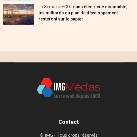
La Semaine ECO
: sans électricité disponible,
les milliards du plan de développement
resteront sur le papier
Contact
© IMG - Tous droits réservés