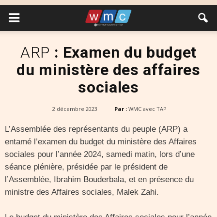
ARP
: Examen du budget
du ministère des affaires
sociales
2 décembre 2023
Par :
WMC avec TAP
L’Assemblée des représentants du peuple (ARP) a
entamé l’examen du budget du ministère des Affaires
sociales pour l’année 2024, samedi matin, lors d’une
séance plénière, présidée par le président de
l’Assemblée, Ibrahim Bouderbala, et en présence du
ministre des Affaires sociales, Malek Zahi.