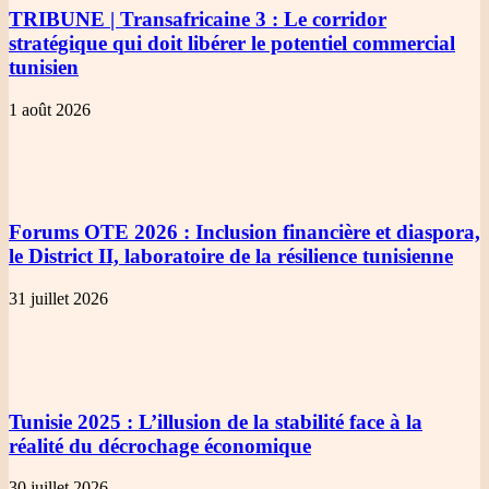
TRIBUNE | Transafricaine 3
: Le corridor
stratégique qui doit libérer le potentiel commercial
tunisien
1 août 2026
Forums OTE 2026
: Inclusion financière et diaspora,
le District II, laboratoire de la résilience tunisienne
31 juillet 2026
Tunisie 2025
: L’illusion de la stabilité face à la
réalité du décrochage économique
30 juillet 2026