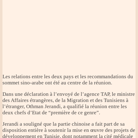
Les relations entre les deux pays et les recommandations du
sommet sino-arabe ont été au centre de la réunion.
Dans une déclaration à l’envoyé de l’agence TAP, le ministre
des Affaires étrangères, de la Migration et des Tunisiens à
l’étranger, Othman Jerandi, a qualifié la réunion entre les
deux chefs d’Etat de “première de ce genre”.
Jerandi a souligné que la partie chinoise a fait part de sa
disposition entière à soutenir la mise en œuvre des projets de
développement en Tunisie, dont notamment la cité médicale