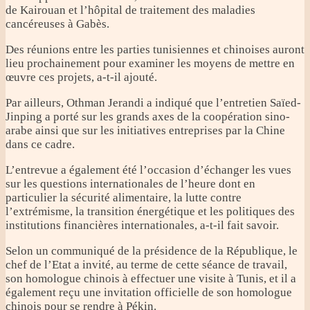
de Kairouan et l’hôpital de traitement des maladies
cancéreuses à Gabès.
Des réunions entre les parties tunisiennes et chinoises auront
lieu prochainement pour examiner les moyens de mettre en
œuvre ces projets, a-t-il ajouté.
Par ailleurs, Othman Jerandi a indiqué que l’entretien Saïed-
Jinping a porté sur les grands axes de la coopération sino-
arabe ainsi que sur les initiatives entreprises par la Chine
dans ce cadre.
L’entrevue a également été l’occasion d’échanger les vues
sur les questions internationales de l’heure dont en
particulier la sécurité alimentaire, la lutte contre
l’extrémisme, la transition énergétique et les politiques des
institutions financières internationales, a-t-il fait savoir.
Selon un communiqué de la présidence de la République, le
chef de l’Etat a invité, au terme de cette séance de travail,
son homologue chinois à effectuer une visite à Tunis, et il a
également reçu une invitation officielle de son homologue
chinois pour se rendre à Pékin.