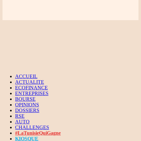
ACCUEIL
ACTUALITE
ECOFINANCE
ENTREPRISES
BOURSE
OPINIONS
DOSSIERS
RSE
AUTO
CHALLENGES
#LaTunisieQuiGagne
KIOSQUE