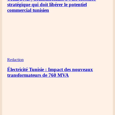
stratégique qui doit libérer le potentiel
commercial tunisien
Redaction
Électricité Tunisie : Impact des nouveaux
transformateurs de 760 MVA