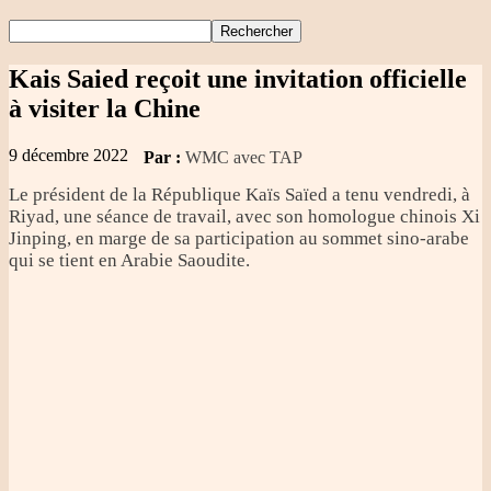
Kais Saied reçoit une invitation officielle
à visiter la Chine
9 décembre 2022
Par :
WMC avec TAP
Le président de la République Kaïs Saïed a tenu vendredi, à
Riyad, une séance de travail, avec son homologue chinois Xi
Jinping, en marge de sa participation au sommet sino-arabe
qui se tient en Arabie Saoudite.