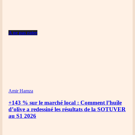
A ne pas rater
Amir Hamza
+143 % sur le marché local : Comment l’huile
d’olive a redessiné les résultats de la SOTUVER
au S1 2026