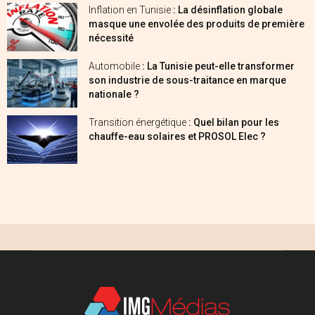
Inflation en Tunisie
: La désinflation globale
masque une envolée des produits de première
nécessité
Automobile
: La Tunisie peut-elle transformer
son industrie de sous-traitance en marque
nationale ?
Transition énergétique
: Quel bilan pour les
chauffe-eau solaires et PROSOL Elec ?