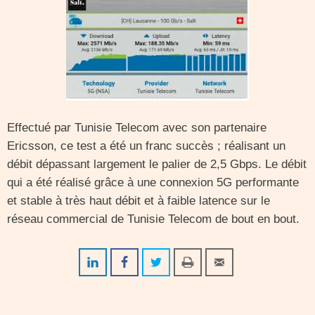
Effectué par Tunisie Telecom avec son partenaire
Ericsson, ce test a été un franc succès ; réalisant un
débit dépassant largement le palier de 2,5 Gbps. Le débit
qui a été réalisé grâce à une connexion 5G performante
et stable à très haut débit et à faible latence sur le
réseau commercial de Tunisie Telecom de bout en bout.