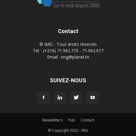
Contact
© IMG - Tous droits réservés
Tél. : (+216) 71.962.775 - 71.962.617
Email : img@planet.tn
SUIVEZ-NOUS
Newsletters
Pub
Contact
© Copyright 2022 - IMG