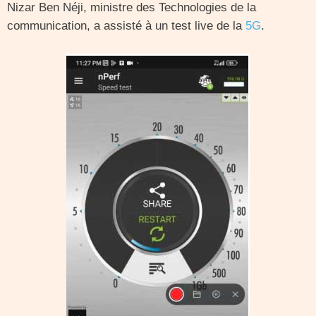
Nizar Ben Néji, ministre des Technologies de la
communication, a assisté à un test live de la
5G
.