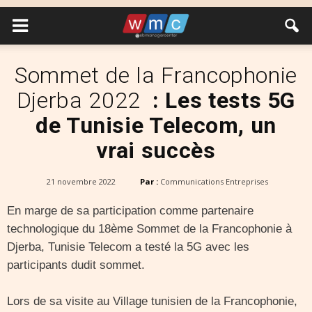
Sommet de la Francophonie
Djerba 2022
: Les tests 5G
de Tunisie Telecom, un
vrai succès
21 novembre 2022
Par :
Communications Entreprises
En marge de sa participation comme partenaire
technologique du 18ème Sommet de la Francophonie à
Djerba, Tunisie Telecom a testé la 5G avec les
participants dudit sommet.
Lors de sa visite au Village tunisien de la Francophonie,