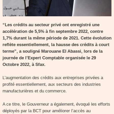
“Les crédits au secteur privé ont enregistré une
accélération de 5,5% à fin septembre 2022, contre
1,7% durant la même période de 2021. Cette évolution
reflète essentiellement, la hausse des crédits à court
terme”, a souligné Marouane El Abassi, lors de la
journée de l’Expert Comptable organisée le 29
Octobre 2022, à Sfax.
L’augmentation des crédits aux entreprises privées a
profité essentiellement, aux secteurs des industries
manufacturières et du commerce.
A ce titre, le Gouverneur a également, évoqué les efforts
déployés par la BCT pour améliorer l’accès au