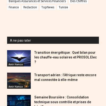
Banques Assurances et Services Financiers
Des Chiffres
Finance
Redaction
TopNews
Tunisie
A ne pas rater
Transition énergétique : Quel bilan pour
les chauffe-eau solaires et PROSOL Elec
?
Amir Hamza
Transport aérien : l’Afrique reste encore
mal connectée à elle-même
Amir Hamza
Semaine Boursière : Consolidation
technique sous contrôle et prises de