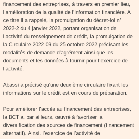
financement des entreprises, à travers en premier lieu,
l’amélioration de la qualité de l’information financière. A
ce titre il a rappelé, la promulgation du décret-loi n°
2022-2 du 4 janvier 2022, portant organisation de
l’activité du renseignement de crédit, la promulgation de
la Circulaire 2022-09 du 25 octobre 2022 précisant les
modalités de demande d’agrément ainsi que les
documents et les données à fournir pour l’exercice de
l’activité.
Abassi a précisé qu’une deuxième circulaire fixant les
informations sur le crédit est en cours de préparation.
Pour améliorer l’accès au financement des entreprises,
la BCT a, par ailleurs, œuvré à favoriser la
diversification des sources de financement (financement
alternatif). Ainsi, l’exercice de l’activité de