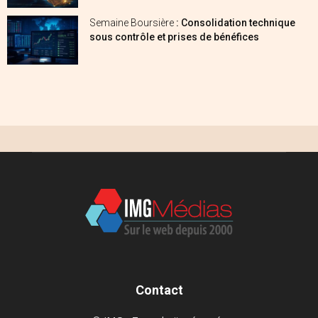
Semaine Boursière
: Consolidation technique
sous contrôle et prises de bénéfices
Contact