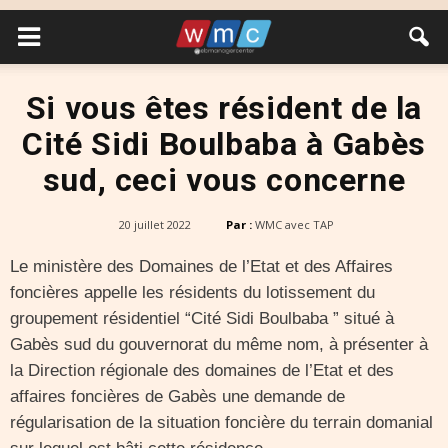
Si vous êtes résident de la
Cité Sidi Boulbaba à Gabès
sud, ceci vous concerne
20 juillet 2022
Par :
WMC avec TAP
Le ministère des Domaines de l’Etat et des Affaires
foncières appelle les résidents du lotissement du
groupement résidentiel “Cité Sidi Boulbaba ” situé à
Gabès sud du gouvernorat du même nom, à présenter à
la Direction régionale des domaines de l’Etat et des
affaires foncières de Gabès une demande de
régularisation de la situation foncière du terrain domanial