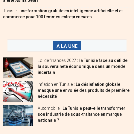
alerte Asma Jebri
Tunisie
: une formation gratuite en intelligence artificielle et e-
commerce pour 100 femmes entrepreneures
A LA UNE
Loi de finances 2027
: la Tunisie face au défi de
la souveraineté économique dans un monde
incertain
Inflation en Tunisie
: La désinflation globale
masque une envolée des produits de première
nécessité
Automobile
: La Tunisie peut-elle transformer
son industrie de sous-traitance en marque
nationale ?