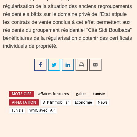
régularisation de la situation des anciens regroupements
résidentiels bâtis sur le domaine privé de l’Etat stipule
les contrats de vente conclus à cet effet permettent aux
résidents du groupement résidentiel “Cité Sidi Boulbaba”
bénéficiaires de la régularisation d’obtenir des certificats
individuels de propriété.
MOTS CLES
affaires foncieres
gabes
tunisie
AFFECTATION
BTP Immobilier
Economie
News
Tunisie
WMC avec TAP