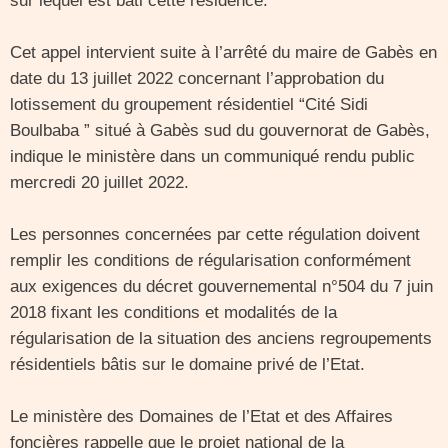
sur lequel est bâti cette résidence.
Cet appel intervient suite à l’arrêté du maire de Gabès en
date du 13 juillet 2022 concernant l’approbation du
lotissement du groupement résidentiel “Cité Sidi
Boulbaba ” situé à Gabès sud du gouvernorat de Gabès,
indique le ministère dans un communiqué rendu public
mercredi 20 juillet 2022.
Les personnes concernées par cette régulation doivent
remplir les conditions de régularisation conformément
aux exigences du décret gouvernemental n°504 du 7 juin
2018 fixant les conditions et modalités de la
régularisation de la situation des anciens regroupements
résidentiels bâtis sur le domaine privé de l’Etat.
Le ministère des Domaines de l’Etat et des Affaires
foncières rappelle que le projet national de la