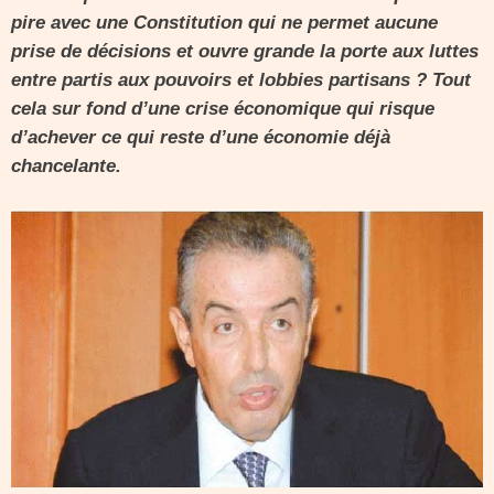
pire avec une Constitution qui ne permet aucune
prise de décisions et ouvre grande la porte aux luttes
entre partis aux pouvoirs et lobbies partisans ? Tout
cela sur fond d’une crise économique qui risque
d’achever ce qui reste d’une économie déjà
chancelante.