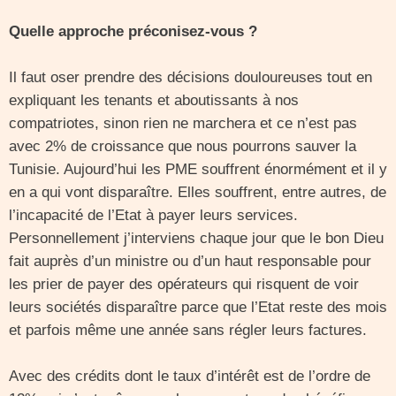
Quelle approche préconisez-vous ?
Il faut oser prendre des décisions douloureuses tout en
expliquant les tenants et aboutissants à nos
compatriotes, sinon rien ne marchera et ce n’est pas
avec 2% de croissance que nous pourrons sauver la
Tunisie. Aujourd’hui les PME souffrent énormément et il y
en a qui vont disparaître. Elles souffrent, entre autres, de
l’incapacité de l’Etat à payer leurs services.
Personnellement j’interviens chaque jour que le bon Dieu
fait auprès d’un ministre ou d’un haut responsable pour
les prier de payer des opérateurs qui risquent de voir
leurs sociétés disparaître parce que l’Etat reste des mois
et parfois même une année sans régler leurs factures.
Avec des crédits dont le taux d’intérêt est de l’ordre de