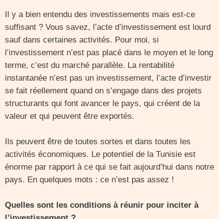
Il y a bien entendu des investissements mais est-ce
suffisant ? Vous savez, l’acte d’investissement est lourd
sauf dans certaines activités. Pour moi, si
l’investissement n’est pas placé dans le moyen et le long
terme, c’est du marché parallèle. La rentabilité
instantanée n’est pas un investissement, l’acte d’investir
se fait réellement quand on s’engage dans des projets
structurants qui font avancer le pays, qui créent de la
valeur et qui peuvent être exportés.
Ils peuvent être de toutes sortes et dans toutes les
activités économiques. Le potentiel de la Tunisie est
énorme par rapport à ce qui se fait aujourd’hui dans notre
pays. En quelques mots : ce n’est pas assez !
Quelles sont les conditions à réunir pour inciter à
l’investissement ?