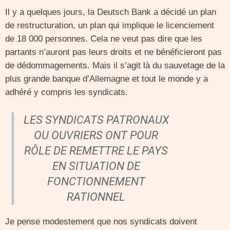
Il y a quelques jours, la Deutsch Bank a décidé un plan
de restructuration, un plan qui implique le licenciement
de 18 000 personnes. Cela ne veut pas dire que les
partants n’auront pas leurs droits et ne bénéficieront pas
de dédommagements. Mais il s’agit là du sauvetage de la
plus grande banque d’Allemagne et tout le monde y a
adhéré y compris les syndicats.
LES SYNDICATS PATRONAUX
OU OUVRIERS ONT POUR
RÔLE DE REMETTRE LE PAYS
EN SITUATION DE
FONCTIONNEMENT
RATIONNEL
Je pense modestement que nos syndicats doivent