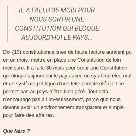
IL A FALLU 36 MOIS POUR
NOUS SORTIR UNE
CONSTITUTION QUI BLOQUE
AUJOURD’HUI LE PAYS…
Dix (10) constitutionnalistes de haute facture auraient pu,
en un mois, mettre en place une Constitution de loin
meilleure. Il a fallu 36 mois pour sortir une Constitution
qui bloque aujourd’hui le pays avec un système électoral
et un système politique d’une telle complexité qu’il ne
permet pas au pays d’être bien géré. Tout cela
n’encourage pas à l’investissement, parce que nous
devons avoir un environnement transparent et simple
pour faire des affaires.
Que faire ?