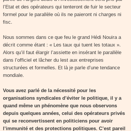
l’Etat et des opérateurs qui tenteront de fuir le secteur
formel pour le parallèle où ils ne paieront ni charges ni
fisc.
Nous sommes dans ce que feu le grand Hédi Nouira a
décrit comme étant : « Les taux qui tuent les totaux ».
Alors qu’il faut élargir l’assiette en insérant le parallèle
dans l’officiel et lâcher du lest aux entreprises
structurées et formelles. Et là je parle d’une tendance
mondiale.
Vous avez parlé de la nécessité pour les
organisations syndicales d’éviter le politique, il y a
quand même un phénomène que nous observons
depuis quelques années, celui des opérateurs privés
qui se reconvertissent en politiciens pour avoir
l’immunité et des protections politiques. C’est pareil