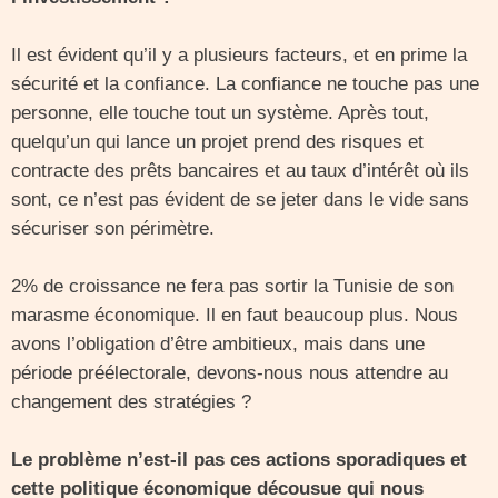
Il est évident qu’il y a plusieurs facteurs, et en prime la
sécurité et la confiance. La confiance ne touche pas une
personne, elle touche tout un système. Après tout,
quelqu’un qui lance un projet prend des risques et
contracte des prêts bancaires et au taux d’intérêt où ils
sont, ce n’est pas évident de se jeter dans le vide sans
sécuriser son périmètre.
2% de croissance ne fera pas sortir la Tunisie de son
marasme économique. Il en faut beaucoup plus. Nous
avons l’obligation d’être ambitieux, mais dans une
période préélectorale, devons-nous nous attendre au
changement des stratégies ?
Le problème n’est-il pas ces actions sporadiques et
cette politique économique décousue qui nous