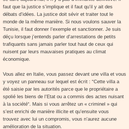
faut que la justice s’implique et il faut qu’il y ait des
débats d’idées. La justice doit sévir et traiter tout le
monde de la même manière. Si nous voulons sauver la
Tunisie, il faut donner l’exemple et sanctionner. Je suis
déçu lorsque j’entends parler d’arrestations de petits
trafiquants sans jamais parler tout haut de ceux qui
nuisent par leurs mauvaises pratiques au climat
économique.
Vous allez en Italie, vous passez devant une villa et vous
y voyez un panneau sur lequel est écrit : “Cette villa a
été saisie par les autorités parce que le propriétaire a
spolié les biens de l’Etat ou a commis des actes nuisant
à la société“. Mais si vous arrêtez un « criminel » qui
s’est enrichi de manière illicite et qu’ensuite vous
trouvez avec lui un compromis, vous n’aurez aucune
amélioration de la situation.