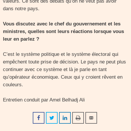
valeurs. Ce sont des débats qu’on ne veut pas avoir
dans notre pays.
Vous discutez avec le chef du gouvernement et les
ministres, quelles sont leurs réactions lorsque vous
leur en parlez ?
C’est le système politique et le système électoral qui
empêchent toute prise de décision. Le pays ne peut plus
continuer avec ce système et là je parle en tant
qu’opérateur économique. Ceux qui y croient rêvent en
couleurs.
Entretien conduit par Amel Belhadj Ali