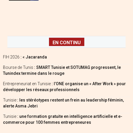
EN CONTINU
FIH 2026
: « Jacaranda
Bourse de Tunis
: SMART Tunisie et SOTUMAG progressent, le
Tunindex termine dans le rouge
Entrepreneuriat en Tunisie
: l’ONE organise un « After Work » pour
développer les réseaux professionnels
Tunisie
: les stéréotypes restent un frein au leadership féminin,
alerte Asma Jebri
Tunisie
: une formation gratuite en intelligence artificielle et e-
commerce pour 100 femmes entrepreneures