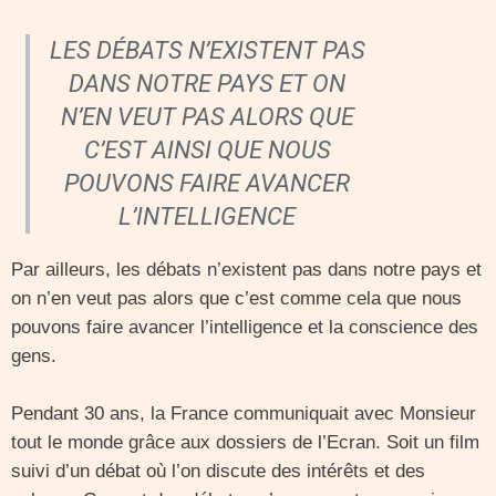
LES DÉBATS N’EXISTENT PAS
DANS NOTRE PAYS ET ON
N’EN VEUT PAS ALORS QUE
C’EST AINSI QUE NOUS
POUVONS FAIRE AVANCER
L’INTELLIGENCE
Par ailleurs, les débats n’existent pas dans notre pays et
on n’en veut pas alors que c’est comme cela que nous
pouvons faire avancer l’intelligence et la conscience des
gens.
Pendant 30 ans, la France communiquait avec Monsieur
tout le monde grâce aux dossiers de l’Ecran. Soit un film
suivi d’un débat où l’on discute des intérêts et des