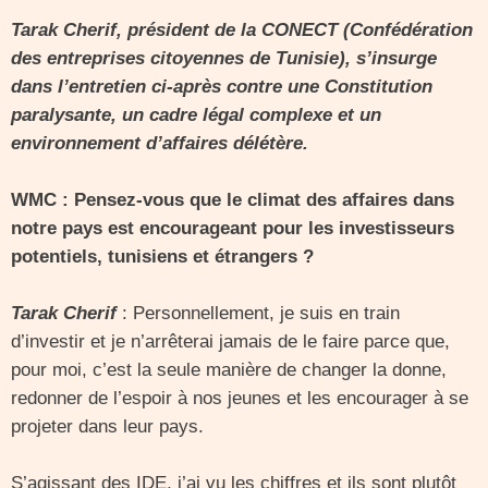
Tarak Cherif, président de la CONECT (Confédération
des entreprises citoyennes de Tunisie), s’insurge
dans l’entretien ci-après contre une Constitution
paralysante, un cadre légal complexe et un
environnement d’affaires délétère.
WMC : Pensez-vous que le climat des affaires dans
notre pays est encourageant pour les investisseurs
potentiels, tunisiens et étrangers ?
Tarak Cherif
: Personnellement, je suis en train
d’investir et je n’arrêterai jamais de le faire parce que,
pour moi, c’est la seule manière de changer la donne,
redonner de l’espoir à nos jeunes et les encourager à se
projeter dans leur pays.
S’agissant des IDE, j’ai vu les chiffres et ils sont plutôt