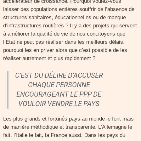
accélérateur de croissance. Pourquoi voulez-vous
laisser des populations entières souffrir de l’absence de
structures sanitaires, éducationnelles ou de manque
d’infrastructures routières ? Il y a des projets qui servent
à améliorer la qualité de vie de nos concitoyens que
l’Etat ne peut pas réaliser dans les meilleurs délais,
pourquoi les en priver alors que c’est possible de les
réaliser autrement et plus rapidement ?
C’EST DU DÉLIRE D’ACCUSER
CHAQUE PERSONNE
ENCOURAGEANT LE PPP DE
VOULOIR VENDRE LE PAYS
Les plus grands et fortunés pays au monde le font mais
de manière méthodique et transparente. L’Allemagne le
fait, l’Italie le fait, la France aussi. Dans les pays du