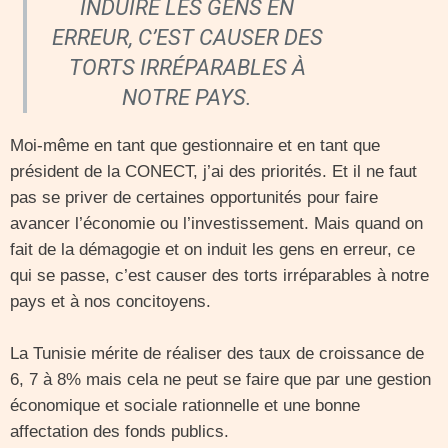
INDUIRE LES GENS EN
ERREUR, C’EST CAUSER DES
TORTS IRRÉPARABLES À
NOTRE PAYS.
Moi-même en tant que gestionnaire et en tant que
président de la CONECT, j’ai des priorités. Et il ne faut
pas se priver de certaines opportunités pour faire
avancer l’économie ou l’investissement. Mais quand on
fait de la démagogie et on induit les gens en erreur, ce
qui se passe, c’est causer des torts irréparables à notre
pays et à nos concitoyens.
La Tunisie mérite de réaliser des taux de croissance de
6, 7 à 8% mais cela ne peut se faire que par une gestion
économique et sociale rationnelle et une bonne
affectation des fonds publics.