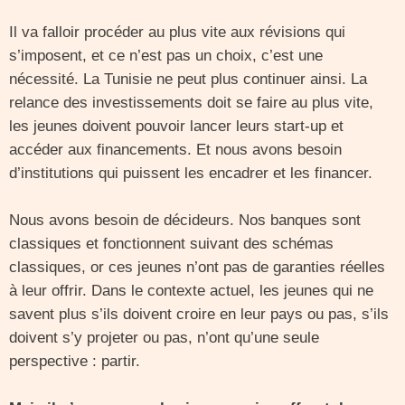
Il va falloir procéder au plus vite aux révisions qui
s’imposent, et ce n’est pas un choix, c’est une
nécessité. La Tunisie ne peut plus continuer ainsi. La
relance des investissements doit se faire au plus vite,
les jeunes doivent pouvoir lancer leurs start-up et
accéder aux financements. Et nous avons besoin
d’institutions qui puissent les encadrer et les financer.
Nous avons besoin de décideurs. Nos banques sont
classiques et fonctionnent suivant des schémas
classiques, or ces jeunes n’ont pas de garanties réelles
à leur offrir. Dans le contexte actuel, les jeunes qui ne
savent plus s’ils doivent croire en leur pays ou pas, s’ils
doivent s’y projeter ou pas, n’ont qu’une seule
perspective : partir.