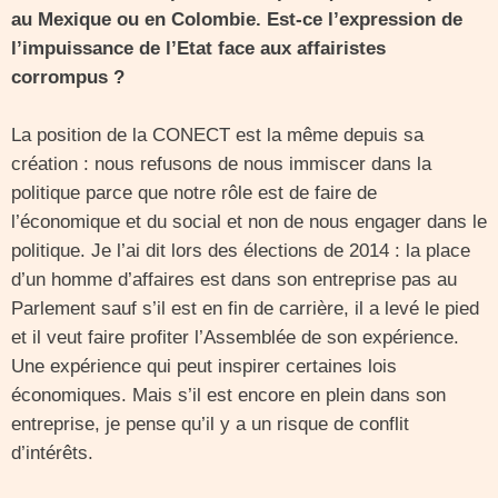
au Mexique ou en Colombie. Est-ce l’expression de
l’impuissance de l’Etat face aux affairistes
corrompus ?
La position de la CONECT est la même depuis sa
création : nous refusons de nous immiscer dans la
politique parce que notre rôle est de faire de
l’économique et du social et non de nous engager dans le
politique. Je l’ai dit lors des élections de 2014 : la place
d’un homme d’affaires est dans son entreprise pas au
Parlement sauf s’il est en fin de carrière, il a levé le pied
et il veut faire profiter l’Assemblée de son expérience.
Une expérience qui peut inspirer certaines lois
économiques. Mais s’il est encore en plein dans son
entreprise, je pense qu’il y a un risque de conflit
d’intérêts.