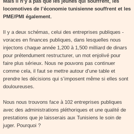
Mais il n’y a pas que les jeunes qui souffrent, les
locomotives de l’économie tunisienne souffrent et les
PME/PMI également.
Il y a deux schémas, celui des entreprises publiques -
voraces en finances publiques, dans lesquelles nous
injectons chaque année 1,200 à 1,500 milliard de dinars
pour prétendument restructurer, un mot enjolivé pour
faire plus sérieux. Nous ne pouvons pas continuer
comme cela, il faut se mettre autour d’une table et
prendre les décisions qui s’imposent même si elles sont
douloureuses.
Nous nous trouvons face à 102 entreprises publiques
avec des administrations pléthoriques et une qualité de
prestations que je laisserais aux Tunisiens le soin de
juger. Pourquoi ?