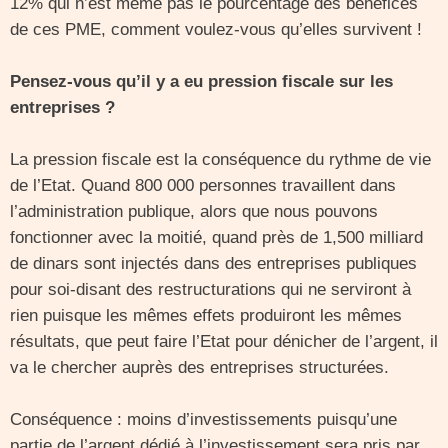
12% qui n’est même pas le pourcentage des bénéfices
de ces PME, comment voulez-vous qu’elles survivent !
Pensez-vous qu’il y a eu pression fiscale sur les
entreprises ?
La pression fiscale est la conséquence du rythme de vie
de l’Etat. Quand 800 000 personnes travaillent dans
l’administration publique, alors que nous pouvons
fonctionner avec la moitié, quand près de 1,500 milliard
de dinars sont injectés dans des entreprises publiques
pour soi-disant des restructurations qui ne serviront à
rien puisque les mêmes effets produiront les mêmes
résultats, que peut faire l’Etat pour dénicher de l’argent, il
va le chercher auprès des entreprises structurées.
Conséquence : moins d’investissements puisqu’une
partie de l’argent dédié à l’investissement sera pris par