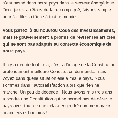
s’est passé dans notre pays dans le secteur énergétique.
Donc je dis arrêtons de faire compliqué, faisons simple
pour faciliter la tâche à tout le monde.
Vous parlez là du nouveau Code des investissements,
mais le gouvernement a promis de réviser les articles
qui ne sont pas adaptés au contexte économique de
notre pays.
Il n’y a rien de tout cela, c’est à l’image de la Constitution
prétendument meilleure Constitution du monde, mais
voyez dans quelle situation elle a mis le pays. Nous
sommes dans l’autosatisfaction alors que rien ne
marche. Un peu de décence ! Nous avons mis trois ans
à pondre une Constitution qui ne permet pas de gérer le
pays avec tout ce que cela a engendré comme moyens
financiers et humains !