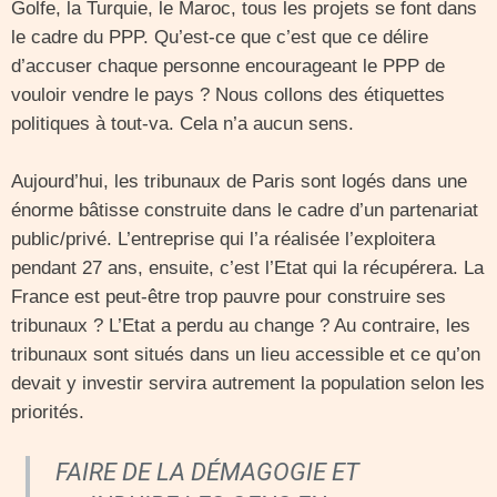
Golfe, la Turquie, le Maroc, tous les projets se font dans
le cadre du PPP. Qu’est-ce que c’est que ce délire
d’accuser chaque personne encourageant le PPP de
vouloir vendre le pays ? Nous collons des étiquettes
politiques à tout-va. Cela n’a aucun sens.
Aujourd’hui, les tribunaux de Paris sont logés dans une
énorme bâtisse construite dans le cadre d’un partenariat
public/privé. L’entreprise qui l’a réalisée l’exploitera
pendant 27 ans, ensuite, c’est l’Etat qui la récupérera. La
France est peut-être trop pauvre pour construire ses
tribunaux ? L’Etat a perdu au change ? Au contraire, les
tribunaux sont situés dans un lieu accessible et ce qu’on
devait y investir servira autrement la population selon les
priorités.
FAIRE DE LA DÉMAGOGIE ET