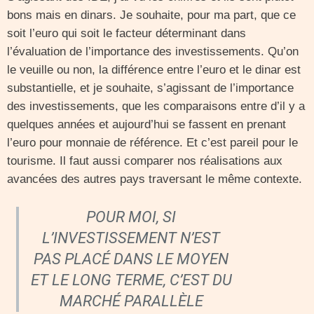
bons mais en dinars. Je souhaite, pour ma part, que ce
soit l’euro qui soit le facteur déterminant dans
l’évaluation de l’importance des investissements. Qu’on
le veuille ou non, la différence entre l’euro et le dinar est
substantielle, et je souhaite, s’agissant de l’importance
des investissements, que les comparaisons entre d’il y a
quelques années et aujourd’hui se fassent en prenant
l’euro pour monnaie de référence. Et c’est pareil pour le
tourisme. Il faut aussi comparer nos réalisations aux
avancées des autres pays traversant le même contexte.
POUR MOI, SI
L’INVESTISSEMENT N’EST
PAS PLACÉ DANS LE MOYEN
ET LE LONG TERME, C’EST DU
MARCHÉ PARALLÈLE