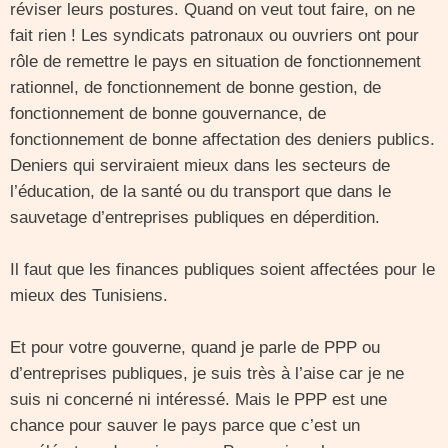
réviser leurs postures. Quand on veut tout faire, on ne
fait rien ! Les syndicats patronaux ou ouvriers ont pour
rôle de remettre le pays en situation de fonctionnement
rationnel, de fonctionnement de bonne gestion, de
fonctionnement de bonne gouvernance, de
fonctionnement de bonne affectation des deniers publics.
Deniers qui serviraient mieux dans les secteurs de
l’éducation, de la santé ou du transport que dans le
sauvetage d’entreprises publiques en déperdition.
Il faut que les finances publiques soient affectées pour le
mieux des Tunisiens.
Et pour votre gouverne, quand je parle de PPP ou
d’entreprises publiques, je suis très à l’aise car je ne
suis ni concerné ni intéressé. Mais le PPP est une
chance pour sauver le pays parce que c’est un