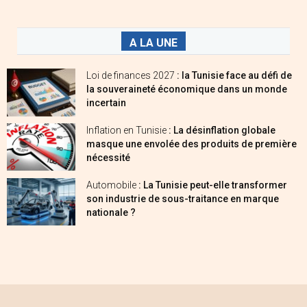
A LA UNE
Loi de finances 2027
: la Tunisie face au défi de
la souveraineté économique dans un monde
incertain
Inflation en Tunisie
: La désinflation globale
masque une envolée des produits de première
nécessité
Automobile
: La Tunisie peut-elle transformer
son industrie de sous-traitance en marque
nationale ?