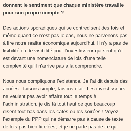
donnent le sentiment que chaque ministère travaille
pour son propre compte ?
Des actions sporadiques qui se contredisent des fois et
même quand ce n’est pas le cas, nous ne parvenons pas
à lire notre réalité économique aujourd’hui. Il n’y a pas de
lisibilité ou de visibilité pour l’investisseur qui sent qu’il
est devant une nomenclature de lois d’une telle
complexité qu’il n’arrive pas à la comprendre.
Nous nous compliquons l’existence. Je l’ai dit depuis des
années : faisons simple, faisons clair. Les investisseurs
ne veulent pas avoir affaire tout le temps à
l’administration, je dis là tout haut ce que beaucoup
disent tout bas dans les cafés ou les soirées ! Voyez
l’exemple du PPP qui ne démarre pas à cause de texte
de lois pas bien ficelées, et je ne parle pas de ce qui