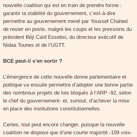
nouvelle coalition qui est en train de prendre forme :
garantir la stabilité du gouvernement, c’est-à-dire
permettre au gouvernement mené par Youssef Chahed
de rester en poste, malgré les coups et les pressions du
président Béji Caïd Essebsi, du directeur exécutif de
Nidaa Tounes et de l’UGTT.
BCE peut-il s’en sortir ?
L’émergence de cette nouvelle donne parlementaire et
politique va ensuite permettre d’adopter une bonne partie
des nombreux projets de lois bloqués à l’ARP -92, selon
le chef du gouvernement- et, surtout, d’achever la mise
en place des institutions constitutionnelles.
Certes, tout peut encore changer, puisque la nouvelle
coalition ne dispose que d’une courte majorité -109 voix-