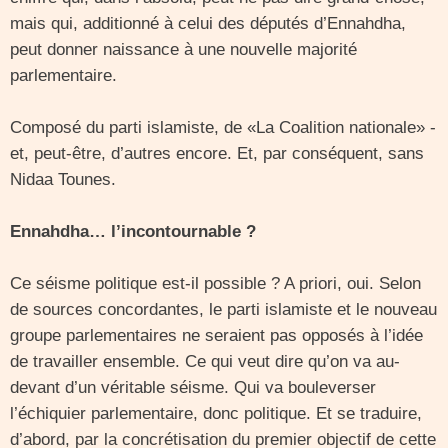
mais qui, additionné à celui des députés d’Ennahdha,
peut donner naissance à une nouvelle majorité
parlementaire.
Composé du parti islamiste, de «La Coalition nationale» -
et, peut-être, d’autres encore. Et, par conséquent, sans
Nidaa Tounes.
Ennahdha… l’incontournable ?
Ce séisme politique est-il possible ? A priori, oui. Selon
de sources concordantes, le parti islamiste et le nouveau
groupe parlementaires ne seraient pas opposés à l’idée
de travailler ensemble. Ce qui veut dire qu’on va au-
devant d’un véritable séisme. Qui va bouleverser
l’échiquier parlementaire, donc politique. Et se traduire,
d’abord, par la concrétisation du premier objectif de cette