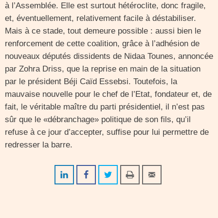
à l’Assemblée. Elle est surtout hétéroclite, donc fragile,
et, éventuellement, relativement facile à déstabiliser.
Mais à ce stade, tout demeure possible : aussi bien le
renforcement de cette coalition, grâce à l’adhésion de
nouveaux députés dissidents de Nidaa Tounes, annoncée
par Zohra Driss, que la reprise en main de la situation
par le président Béji Caïd Essebsi. Toutefois, la
mauvaise nouvelle pour le chef de l’Etat, fondateur et, de
fait, le véritable maître du parti présidentiel, il n’est pas
sûr que le «débranchage» politique de son fils, qu’il
refuse à ce jour d’accepter, suffise pour lui permettre de
redresser la barre.