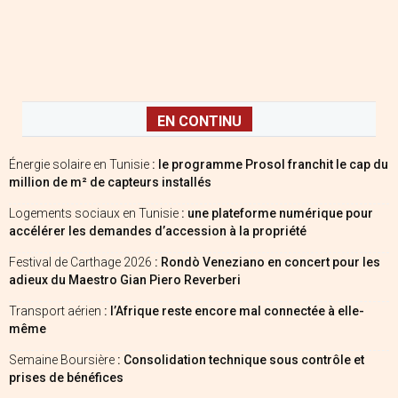
EN CONTINU
Énergie solaire en Tunisie
: le programme Prosol franchit le cap du
million de m² de capteurs installés
Logements sociaux en Tunisie
: une plateforme numérique pour
accélérer les demandes d’accession à la propriété
Festival de Carthage 2026
: Rondò Veneziano en concert pour les
adieux du Maestro Gian Piero Reverberi
Transport aérien
: l’Afrique reste encore mal connectée à elle-
même
Semaine Boursière
: Consolidation technique sous contrôle et
prises de bénéfices