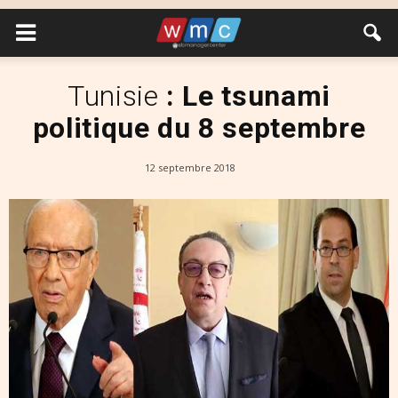
Tunisie
: Le tsunami
politique du 8 septembre
12 septembre 2018