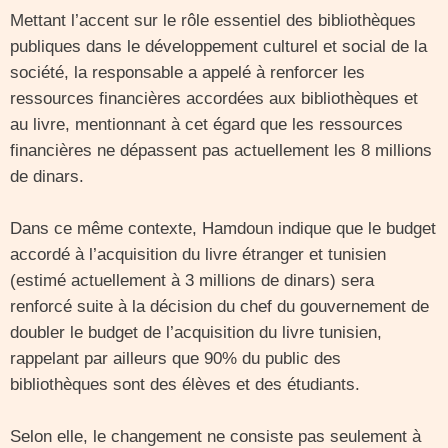
Mettant l’accent sur le rôle essentiel des bibliothèques
publiques dans le développement culturel et social de la
société, la responsable a appelé à renforcer les
ressources financières accordées aux bibliothèques et
au livre, mentionnant à cet égard que les ressources
financières ne dépassent pas actuellement les 8 millions
de dinars.
Dans ce même contexte, Hamdoun indique que le budget
accordé à l’acquisition du livre étranger et tunisien
(estimé actuellement à 3 millions de dinars) sera
renforcé suite à la décision du chef du gouvernement de
doubler le budget de l’acquisition du livre tunisien,
rappelant par ailleurs que 90% du public des
bibliothèques sont des élèves et des étudiants.
Selon elle, le changement ne consiste pas seulement à