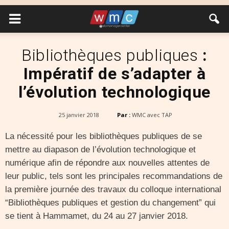
Bibliothèques publiques
:
Impératif de s’adapter à
l’évolution technologique
25 janvier 2018
Par :
WMC avec TAP
La nécessité pour les bibliothèques publiques de se
mettre au diapason de l’évolution technologique et
numérique afin de répondre aux nouvelles attentes de
leur public, tels sont les principales recommandations de
la première journée des travaux du colloque international
“Bibliothèques publiques et gestion du changement” qui
se tient à Hammamet, du 24 au 27 janvier 2018.