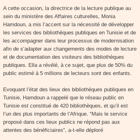
A cette occasion, la directrice de la lecture publique au
sein du ministère des Affaires culturelles, Monia
Hamdoun, a mis l’accent sur la nécessité de développer
les services des bibliothèques publiques en Tunisie et de
les accompagner dans leur processus de modernisation
afin de s’adapter aux changements des modes de lecture
et de documentation des visiteurs des bibliothèques
publiques. Ella a révélé, à ce sujet, que plus de 50% du
public estimé à 5 millions de lecteurs sont des enfants.
Evoquant l’état des lieux des bibliothèques publiques en
Tunisie, Hamdoun a rappelé que le réseau public en
Tunisie est constitué de 420 bibliothèques, et qu’il est
l’un des plus importants de l’Afrique. “Mais le service
proposé dans ces lieux publics ne répond pas aux
attentes des bénéficiaires”, a-t-elle déploré