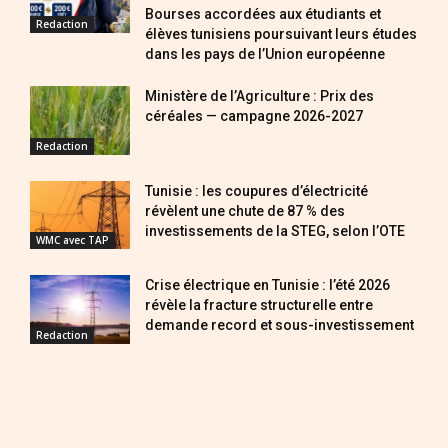
Bourses accordées aux étudiants et
Redaction
élèves tunisiens poursuivant leurs études
dans les pays de l’Union européenne
Ministère de l’Agriculture : Prix des
céréales — campagne 2026-2027
Redaction
Tunisie : les coupures d’électricité
révèlent une chute de 87 % des
investissements de la STEG, selon l’OTE
WMC avec TAP
Crise électrique en Tunisie : l’été 2026
révèle la fracture structurelle entre
demande record et sous-investissement
Redaction