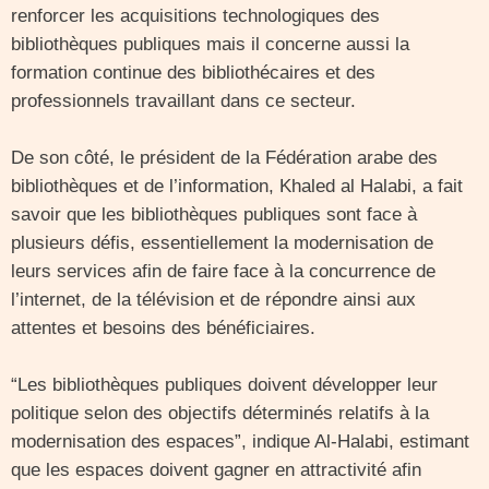
renforcer les acquisitions technologiques des
bibliothèques publiques mais il concerne aussi la
formation continue des bibliothécaires et des
professionnels travaillant dans ce secteur.
De son côté, le président de la Fédération arabe des
bibliothèques et de l’information, Khaled al Halabi, a fait
savoir que les bibliothèques publiques sont face à
plusieurs défis, essentiellement la modernisation de
leurs services afin de faire face à la concurrence de
l’internet, de la télévision et de répondre ainsi aux
attentes et besoins des bénéficiaires.
“Les bibliothèques publiques doivent développer leur
politique selon des objectifs déterminés relatifs à la
modernisation des espaces”, indique Al-Halabi, estimant
que les espaces doivent gagner en attractivité afin