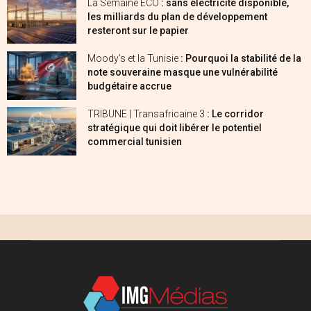
La Semaine ECO
: sans électricité disponible,
les milliards du plan de développement
resteront sur le papier
Moody’s et la Tunisie
: Pourquoi la stabilité de la
note souveraine masque une vulnérabilité
budgétaire accrue
TRIBUNE | Transafricaine 3
: Le corridor
stratégique qui doit libérer le potentiel
commercial tunisien