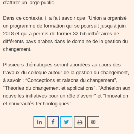
d’attirer un large public.
Dans ce contexte, il a fait savoir que l’Union a organisé
un programme de formation qui se poursuit jusqu’à juin
2018 et qui a permis de former 32 bibliothécaires de
différents pays arabes dans le domaine de la gestion du
changement.
Plusieurs thématiques seront abordées au cours des
travaux du colloque autour de la gestion du changement,
à savoir : “Conceptions et raisons du changement”,
“Théories du changement et applications”, “Adhésion aux
nouvelles initiatives pour un rôle d’avenir” et “Innovation
et nouveautés technologiques”.