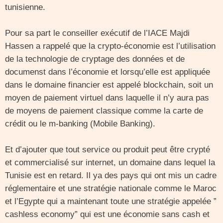
tunisienne.
Pour sa part le conseiller exécutif de l’IACE Majdi
Hassen a rappelé que la crypto-économie est l’utilisation
de la technologie de cryptage des données et de
documenst dans l’économie et lorsqu’elle est appliquée
dans le domaine financier est appelé blockchain, soit un
moyen de paiement virtuel dans laquelle il n’y aura pas
de moyens de paiement classique comme la carte de
crédit ou le m-banking (Mobile Banking).
Et d’ajouter que tout service ou produit peut être crypté
et commercialisé sur internet, un domaine dans lequel la
Tunisie est en retard. Il ya des pays qui ont mis un cadre
réglementaire et une stratégie nationale comme le Maroc
et l’Egypte qui a maintenant toute une stratégie appelée ”
cashless economy” qui est une économie sans cash et