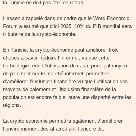
la Tunisie ne doit pas être en retard.
Hassen a rappelé dans ce cadre que le Word Economic
Forum a estimé que d’ici 2025, 10% du PIB mondial sera
tributaire de la crypto-économie.
En Tunisie, la crypto-économie peut améliorer trois
choses à savoir réduire l’informel, vu que cette
technologie réduit l’utilisation du cash, principal moyen
de paiement sur le marché informel, permettre
d’améliorer l’inclusion financière vu que l’utilisation des
moyens de paiement et l’inclusion financière de la
population est encore faible, outre une disparité entre les
régions.
La crypto économie permettra également d’améliorer
l’environnement des affaires a-t-il encore dit.