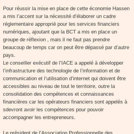
Pour réussir la mise en place de cette économie Hassen
a mis l’accent sur la nécessité d’élaborer un cadre
réglementaire approprié pour les services financiers
numériques, ajoutant que la BCT a mis en place un
groupe de réflexion , mais il ne faut pas prendre
beaucoup de temps car on peut être dépassé par d’autre
pays.
Le conseiller exécutif de l’IACE a appelé à développer
l’infrastructure des technologie de l’information et de
communication et l’utilisation d’internet qui doivent être
accessibles au niveau de tout le territoire, outre la
consolidation des compétences et connaissances
financières car les opérateurs financiers sont appelés à
sdevront avoir les compétences pour pouvoir
accompagner les entrepreneurs.
Le président de l’Association Professionnelle des