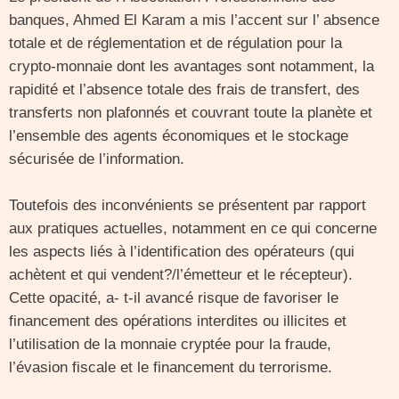
banques, Ahmed El Karam a mis l’accent sur l’ absence
totale et de réglementation et de régulation pour la
crypto-monnaie dont les avantages sont notamment, la
rapidité et l’absence totale des frais de transfert, des
transferts non plafonnés et couvrant toute la planète et
l’ensemble des agents économiques et le stockage
sécurisée de l’information.
Toutefois des inconvénients se présentent par rapport
aux pratiques actuelles, notamment en ce qui concerne
les aspects liés à l’identification des opérateurs (qui
achètent et qui vendent?/l’émetteur et le récepteur).
Cette opacité, a- t-il avancé risque de favoriser le
financement des opérations interdites ou illicites et
l’utilisation de la monnaie cryptée pour la fraude,
l’évasion fiscale et le financement du terrorisme.