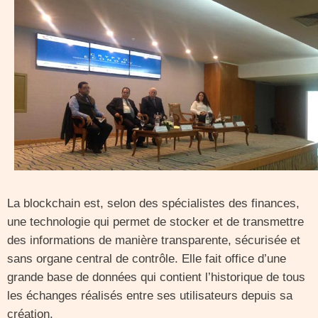
La blockchain est, selon des spécialistes des finances,
une technologie qui permet de stocker et de transmettre
des informations de manière transparente, sécurisée et
sans organe central de contrôle. Elle fait office d’une
grande base de données qui contient l’historique de tous
les échanges réalisés entre ses utilisateurs depuis sa
création.