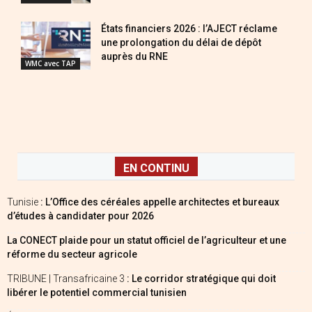
États financiers 2026 : l’AJECT réclame
une prolongation du délai de dépôt
auprès du RNE
WMC avec TAP
EN CONTINU
Tunisie
: L’Office des céréales appelle architectes et bureaux
d’études à candidater pour 2026
La CONECT plaide pour un statut officiel de l’agriculteur et une
réforme du secteur agricole
TRIBUNE | Transafricaine 3
: Le corridor stratégique qui doit
libérer le potentiel commercial tunisien