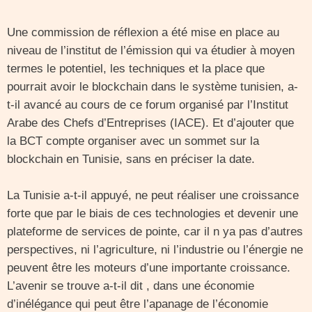
Une commission de réflexion a été mise en place au
niveau de l’institut de l’émission qui va étudier à moyen
termes le potentiel, les techniques et la place que
pourrait avoir le blockchain dans le système tunisien, a-
t-il avancé au cours de ce forum organisé par l’Institut
Arabe des Chefs d’Entreprises (IACE). Et d’ajouter que
la BCT compte organiser avec un sommet sur la
blockchain en Tunisie, sans en préciser la date.
La Tunisie a-t-il appuyé, ne peut réaliser une croissance
forte que par le biais de ces technologies et devenir une
plateforme de services de pointe, car il n ya pas d’autres
perspectives, ni l’agriculture, ni l’industrie ou l’énergie ne
peuvent être les moteurs d’une importante croissance.
L’avenir se trouve a-t-il dit , dans une économie
d’inélégance qui peut être l’apanage de l’économie