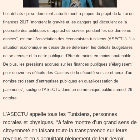
Les débats qui se déroulent actuellement à propos du projet de la Loi de
finances 2017 “montrent la gravité et les dangers qui découlent de la
poursuite des politiques et approches suivies pendant les six dernières
années”, estime l’Association des économistes tunisiens (ASECTU). “La
situation économique ne cesse de se détériorer, les déficits budgétaires
de se creuser et la dette publique d’être de moins en moins soutenable.
De plus, les pressions accrues sur les finances publiques s’élargissent
pour couvrir les déficits des Caisses de la sécurité sociale et ceux d’un
nombre croissant d’entreprises publiques en quasi-cessation de
paiements”, souligne l’ASECTU dans un communiqué publié samedi 29
octobre.
L’ASECTU appelle tous les Tunisiens, personnes
morales et physiques, “à faire montre d’un grand sens de
citoyenneté en faisant toute la transparence sur leurs
revenus et en s’acquittant pleinement de leur devoir