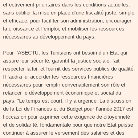
effectivement prioritaires dans les conditions actuelles,
sans oublier la mise en place d’une fiscalité juste, simple
et efficace, pour faciliter son administration, encourager
la croissance et l’emploi, et mobiliser les ressources
nécessaires au développement du pays.
Pour l’ASECTU, les Tunisiens ont besoin d’un Etat qui
assure leur sécurité, garantit la justice sociale, fait
respecter la loi, et fournit des services publics de qualité.
Il faudra lui accorder les ressources financières
nécessaires pour remplir convenablement son rôle et
relancer le développement économique et social du
pays. “Le temps est court, il y a urgence. La discussion
de la Loi de Finances et du Budget pour l’année 2017 est
l’occasion pour exprimer cette exigence de citoyenneté
et de solidarité, fondamentale pour que notre Etat puisse
continuer à assurer le versement des salaires et des