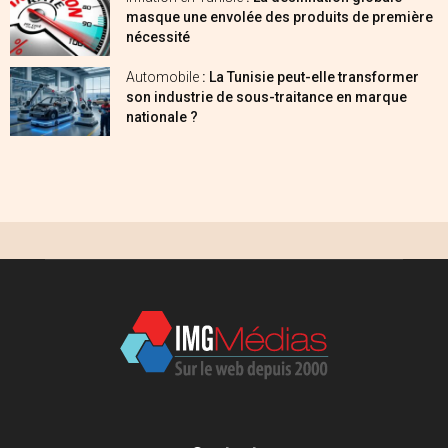
masque une envolée des produits de première
nécessité
Automobile
: La Tunisie peut-elle transformer
son industrie de sous-traitance en marque
nationale ?