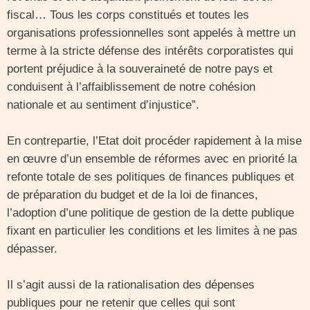
fiscal… Tous les corps constitués et toutes les
organisations professionnelles sont appelés à mettre un
terme à la stricte défense des intérêts corporatistes qui
portent préjudice à la souveraineté de notre pays et
conduisent à l’affaiblissement de notre cohésion
nationale et au sentiment d’injustice”.
En contrepartie, l’Etat doit procéder rapidement à la mise
en œuvre d’un ensemble de réformes avec en priorité la
refonte totale de ses politiques de finances publiques et
de préparation du budget et de la loi de finances,
l’adoption d’une politique de gestion de la dette publique
fixant en particulier les conditions et les limites à ne pas
dépasser.
Il s’agit aussi de la rationalisation des dépenses
publiques pour ne retenir que celles qui sont