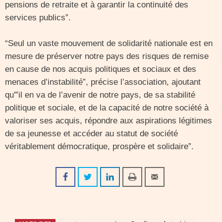
pensions de retraite et à garantir la continuité des
services publics”.
“Seul un vaste mouvement de solidarité nationale est en
mesure de préserver notre pays des risques de remise
en cause de nos acquis politiques et sociaux et des
menaces d’instabilité”, précise l’association, ajoutant
qu'”il en va de l’avenir de notre pays, de sa stabilité
politique et sociale, et de la capacité de notre société à
valoriser ses acquis, répondre aux aspirations légitimes
de sa jeunesse et accéder au statut de société
véritablement démocratique, prospère et solidaire”.