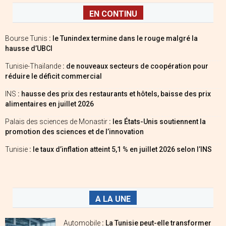
EN CONTINU
Bourse Tunis
: le Tunindex termine dans le rouge malgré la
hausse d’UBCI
Tunisie-Thaïlande
: de nouveaux secteurs de coopération pour
réduire le déficit commercial
INS
: hausse des prix des restaurants et hôtels, baisse des prix
alimentaires en juillet 2026
Palais des sciences de Monastir
: les États-Unis soutiennent la
promotion des sciences et de l’innovation
Tunisie
: le taux d’inflation atteint 5,1 % en juillet 2026 selon l’INS
A LA UNE
Automobile
: La Tunisie peut-elle transformer