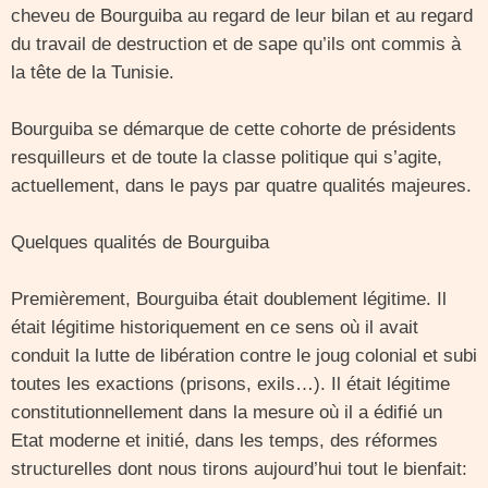
cheveu de Bourguiba au regard de leur bilan et au regard
du travail de destruction et de sape qu’ils ont commis à
la tête de la Tunisie.
Bourguiba se démarque de cette cohorte de présidents
resquilleurs et de toute la classe politique qui s’agite,
actuellement, dans le pays par quatre qualités majeures.
Quelques qualités de Bourguiba
Premièrement, Bourguiba était doublement légitime. Il
était légitime historiquement en ce sens où il avait
conduit la lutte de libération contre le joug colonial et subi
toutes les exactions (prisons, exils…). Il était légitime
constitutionnellement dans la mesure où il a édifié un
Etat moderne et initié, dans les temps, des réformes
structurelles dont nous tirons aujourd’hui tout le bienfait: