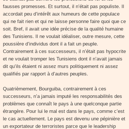
fausses promesses. Et surtout, il n’était pas populiste. Il
accordait peu d’intérêt aux humeurs de cette populace
qui ne fait rien et qui ne laisse personne faire quoi que ce
soit. Bref, il avait une idée précise de la qualité humaine
des Tunisiens. Il ne voulait idéaliser, outre mesure, cette
poussière d’individus dont il a fait un peuple.
Contrairement à ces successeurs, il n’était pas hypocrite
et ne voulait tromper les Tunisiens dont il n’avait jamais
dit qu’ils étaient ni assez murs politiquement ni assez
qualifiés par rapport à d’autres peuples.
Quatrièmement, Bourguiba, contrairement à ces
successeurs, n’a jamais imputé les responsabilités des
problèmes que connaît le pays à une quelconque partie
étrangère. Pour lui le mal est dans le pays, comme c’est
le cas actuellement. Le pays est devenu une pépinière et
un exportateur de terroristes parce que le leadership