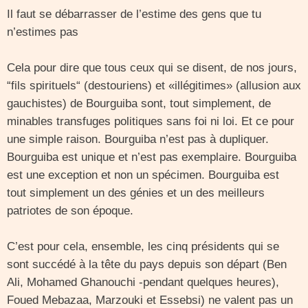
Il faut se débarrasser de l’estime des gens que tu
n’estimes pas
Cela pour dire que tous ceux qui se disent, de nos jours,
“fils spirituels“ (destouriens) et «illégitimes» (allusion aux
gauchistes) de Bourguiba sont, tout simplement, de
minables transfuges politiques sans foi ni loi. Et ce pour
une simple raison. Bourguiba n’est pas à dupliquer.
Bourguiba est unique et n’est pas exemplaire. Bourguiba
est une exception et non un spécimen. Bourguiba est
tout simplement un des génies et un des meilleurs
patriotes de son époque.
C’est pour cela, ensemble, les cinq présidents qui se
sont succédé à la tête du pays depuis son départ (Ben
Ali, Mohamed Ghanouchi -pendant quelques heures),
Foued Mebazaa, Marzouki et Essebsi) ne valent pas un