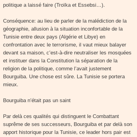
politique a laissé faire (Troïka et Essebsi…).
Conséquence: au lieu de parler de la malédiction de la
géographie, allusion à la situation inconfortable de la
Tunisie entre deux pays (Algérie et Libye) en
confrontation avec le terrorisme, il vaut mieux balayer
devant sa maison, c’est-à-dire neutraliser les mosquées
et instituer dans la Constitution la séparation de la
religion de la politique, comme l’avait justement
Bourguiba. Une chose est sûre. La Tunisie se portera
mieux.
Bourguiba n’était pas un saint
Par delà ces qualités qui distinguent le Combattant
suprême de ses successeurs, Bourguiba et par delà son
apport historique pour la Tunisie, ce leader hors pair est