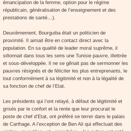
émancipation de la femme, option pour le régime
républicain, généralisation de l’enseignement et des
prestations de santé…).
Deuxièmement, Bourguiba était un politicien de
proximité. Il aimait être en contact direct avec la
population. En sa qualité de leader moral suprême, il
sillonnait dans tous les sens une Tunisie pauvre, illettrée
et sous-développée. Il ne se gênait pas de sermonner les
pauvres résignés et de féliciter les plus entreprenants, le
tout conformément à sa légitimité et non à la légalité de
sa fonction de chef de l’Etat.
Les présidents qui l’ont relayé, à défaut de légitimité et
grisés par le confort et la rente que leur procurait le
poste de chef d’Etat, ont préféré se terrer dans le palais
de Carthage. A l’exception de Ben Ali qui effectuait des