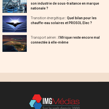
son industrie de sous-traitance en marque
nationale ?
Transition énergétique
: Quel bilan pour les
chauffe-eau solaires et PROSOL Elec ?
Transport aérien
: l’Afrique reste encore mal
connectée à elle-même