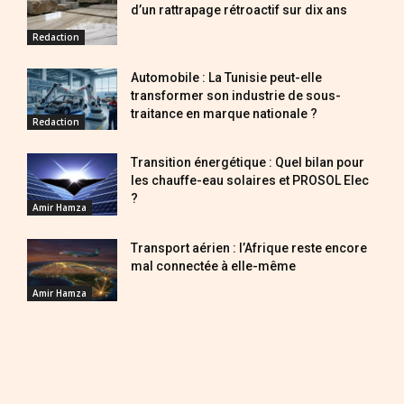
d’un rattrapage rétroactif sur dix ans
Redaction
Automobile : La Tunisie peut-elle
transformer son industrie de sous-
traitance en marque nationale ?
Redaction
Transition énergétique : Quel bilan pour
les chauffe-eau solaires et PROSOL Elec
?
Amir Hamza
Transport aérien : l’Afrique reste encore
mal connectée à elle-même
Amir Hamza