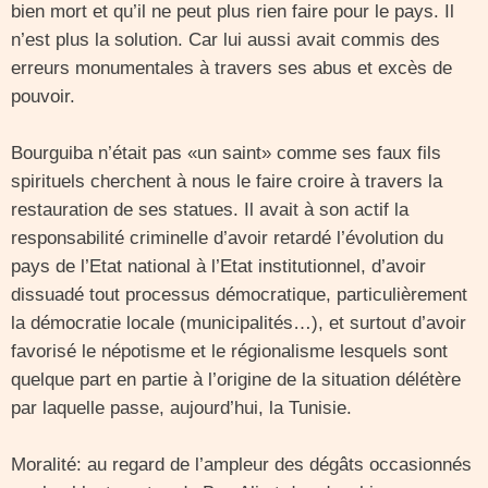
bien mort et qu’il ne peut plus rien faire pour le pays. Il
n’est plus la solution. Car lui aussi avait commis des
erreurs monumentales à travers ses abus et excès de
pouvoir.
Bourguiba n’était pas «un saint» comme ses faux fils
spirituels cherchent à nous le faire croire à travers la
restauration de ses statues. Il avait à son actif la
responsabilité criminelle d’avoir retardé l’évolution du
pays de l’Etat national à l’Etat institutionnel, d’avoir
dissuadé tout processus démocratique, particulièrement
la démocratie locale (municipalités…), et surtout d’avoir
favorisé le népotisme et le régionalisme lesquels sont
quelque part en partie à l’origine de la situation délétère
par laquelle passe, aujourd’hui, la Tunisie.
Moralité: au regard de l’ampleur des dégâts occasionnés