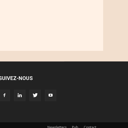
SUIVEZ-NOUS
Newsletters
Pub
Contact