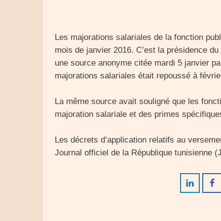
Les majorations salariales de la fonction pu
mois de janvier 2016. C’est la présidence du 
une source anonyme citée mardi 5 janvier pa
majorations salariales était repoussé à févrie
La même source avait souligné que les foncti
majoration salariale et des primes spécifique
Les décrets d’application relatifs au versem
Journal officiel de la République tunisienne 