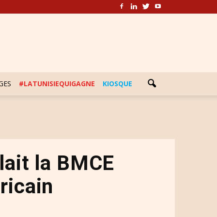
GES
#LATUNISIEQUIGAGNE
KIOSQUE
lait la BMCE
ricain