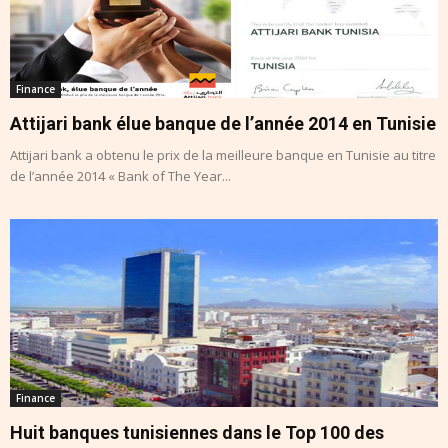
Finance
Attijari bank élue banque de l’année 2014 en Tunisie
Attijari bank a obtenu le prix de la meilleure banque en Tunisie au titre
de l’année 2014 « Bank of The Year...
Finance
Huit banques tunisiennes dans le Top 100 des