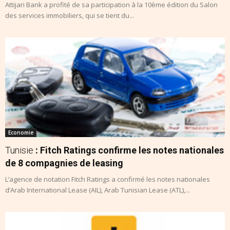
Attijari Bank a profité de sa participation à la 10ème édition du Salon
des services immobiliers, qui se tient du...
Economie
Tunisie
: Fitch Ratings confirme les notes nationales
de 8 compagnies de leasing
L’agence de notation Fitch Ratings a confirmé les notes nationales
d’Arab International Lease (AIL), Arab Tunisian Lease (ATL),...