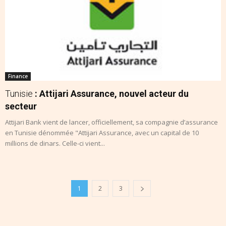
Finance
Tunisie
: Attijari Assurance, nouvel acteur du
secteur
Attijari Bank vient de lancer, officiellement, sa compagnie d’assurance
en Tunisie dénommée "Attijari Assurance, avec un capital de 10
millions de dinars. Celle-ci vient...
1
2
3