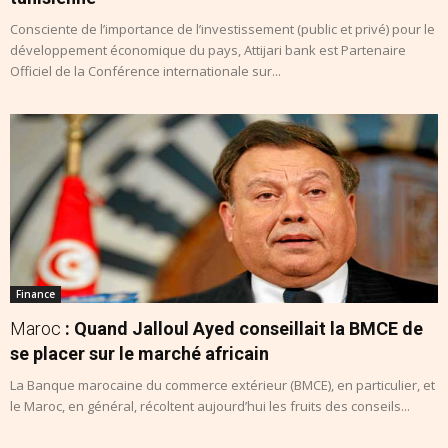
Consciente de l’importance de l’investissement (public et privé) pour le
développement économique du pays, Attijari bank est Partenaire
Officiel de la Conférence internationale sur...
Finance
Maroc
: Quand Jalloul Ayed conseillait la BMCE de
se placer sur le marché africain
La Banque marocaine du commerce extérieur (BMCE), en particulier, et
le Maroc, en général, récoltent aujourd’hui les fruits des conseils...