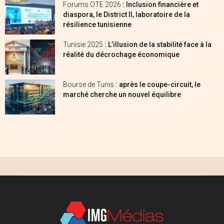
Forums OTE 2026
: Inclusion financière et
diaspora, le District II, laboratoire de la
résilience tunisienne
Tunisie 2025
: L’illusion de la stabilité face à la
réalité du décrochage économique
Bourse de Tunis
: après le coupe-circuit, le
marché cherche un nouvel équilibre