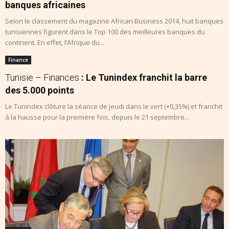
banques africaines
Selon le classement du magazine African Business 2014, huit banques
tunisiennes figurent dans le Top 100 des meilleures banques du
continent. En effet, l’Afrique du...
Finance
Tunisie – Finances
: Le Tunindex franchit la barre
des 5.000 points
Le Tunindex clôture la séance de jeudi dans le vert (+0,35%) et franchit
à la hausse pour la première fois, depuis le 21 septembre...