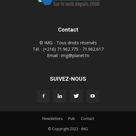
Contact
© IMG - Tous droits réservés
Tél. : (+216) 71.962.775 - 71.962.617
Email : img@planet.tn
SUIVEZ-NOUS
Newsletters
Pub
Contact
© Copyright 2022 - IMG