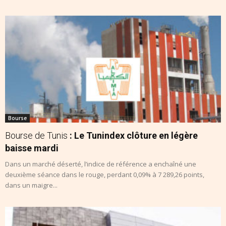
Bourse
Bourse de Tunis
: Le Tunindex clôture en légère
baisse mardi
Dans un marché déserté, l’indice de référence a enchaîné une
deuxième séance dans le rouge, perdant 0,09% à 7 289,26 points,
dans un maigre...