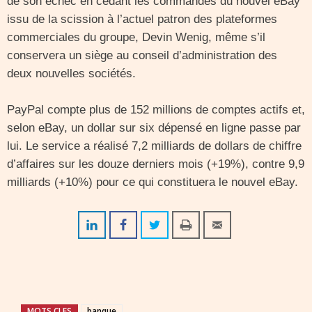
de son échec en cédant les commandes du nouvel eBay
issu de la scission à l’actuel patron des plateformes
commerciales du groupe, Devin Wenig, même s’il
conservera un siège au conseil d’administration des
deux nouvelles sociétés.
PayPal compte plus de 152 millions de comptes actifs et,
selon eBay, un dollar sur six dépensé en ligne passe par
lui. Le service a réalisé 7,2 milliards de dollars de chiffre
d’affaires sur les douze derniers mois (+19%), contre 9,9
milliards (+10%) pour ce qui constituera le nouvel eBay.
MOTS CLES
banque