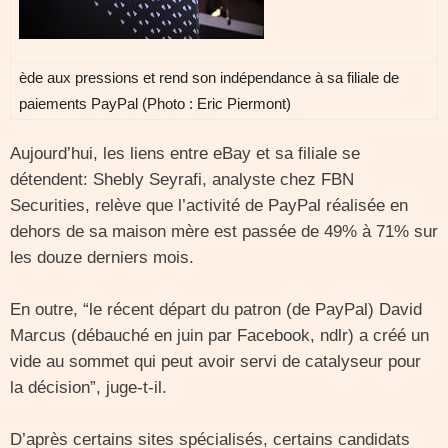
ède aux pressions et rend son indépendance à sa filiale de
paiements PayPal (Photo : Eric Piermont)
Aujourd’hui, les liens entre eBay et sa filiale se
détendent: Shebly Seyrafi, analyste chez FBN
Securities, relève que l’activité de PayPal réalisée en
dehors de sa maison mère est passée de 49% à 71% sur
les douze derniers mois.
En outre, “le récent départ du patron (de PayPal) David
Marcus (débauché en juin par Facebook, ndlr) a créé un
vide au sommet qui peut avoir servi de catalyseur pour
la décision”, juge-t-il.
D’après certains sites spécialisés, certains candidats