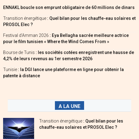
ENNAKL boucle son emprunt obligataire de 60 millions de dinars
Transition énergétique
: Quel bilan pour les chauffe-eau solaires et
PROSOL Elec ?
Festival d’Amman 2026
: Eya Bellagha sacrée meilleure actrice
pour le film tunisien « Where the Wind Comes From »
Bourse de Tunis
: les sociétés cotées enregistrent une hausse de
4,2% de leurs revenus au 1er semestre 2026
Tunisie
: la DGI lance une plateforme en ligne pour obtenir la
patente à distance
A LA UNE
Transition énergétique
: Quel bilan pour les
chauffe-eau solaires et PROSOL Elec ?