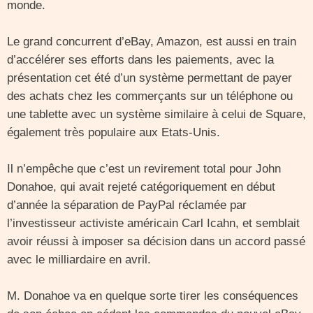
monde.
Le grand concurrent d’eBay, Amazon, est aussi en train
d’accélérer ses efforts dans les paiements, avec la
présentation cet été d’un système permettant de payer
des achats chez les commerçants sur un téléphone ou
une tablette avec un système similaire à celui de Square,
également très populaire aux Etats-Unis.
Il n’empêche que c’est un revirement total pour John
Donahoe, qui avait rejeté catégoriquement en début
d’année la séparation de PayPal réclamée par
l’investisseur activiste américain Carl Icahn, et semblait
avoir réussi à imposer sa décision dans un accord passé
avec le milliardaire en avril.
M. Donahoe va en quelque sorte tirer les conséquences