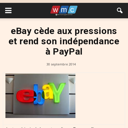
eBay cède aux pressions
et rend son indépendance
à PayPal
30 septembre 2014