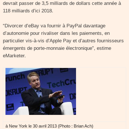
devrait passer de 3,5 milliards de dollars cette année à
118 milliards d’ici 2018.
“Divorcer d’eBay va fournir à PayPal davantage
d’autonomie pour rivaliser dans les paiements, en
particulier vis-à-vis d’Apple Pay et d’autres fournisseurs
émergents de porte-monnaie électronique”, estime
eMarketer.
à New York le 30 avril 2013 (Photo : Brian Ach)