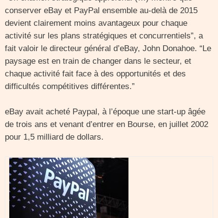
conserver eBay et PayPal ensemble au-delà de 2015
devient clairement moins avantageux pour chaque
activité sur les plans stratégiques et concurrentiels”, a
fait valoir le directeur général d’eBay, John Donahoe. “Le
paysage est en train de changer dans le secteur, et
chaque activité fait face à des opportunités et des
difficultés compétitives différentes.”
eBay avait acheté Paypal, à l’époque une start-up âgée
de trois ans et venant d’entrer en Bourse, en juillet 2002
pour 1,5 milliard de dollars.