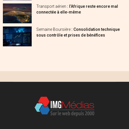
Transport aérien
: l’Afrique reste encore mal
connectée à elle-même
Semaine Boursière
: Consolidation technique
sous contrôle et prises de bénéfices