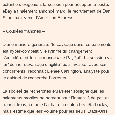
potentiels exigeaient la scission pour accepter le poste.
eBay a finalement annoncé mardi le recrutement de Dan
Schulman, venu d’American Express.
– Coudées franches –
D’une manière générale, “le paysage dans les paiements
est hyper-compétitif, le rythme du changement
s’accélère, et tout le monde vise PayPal”. La scission va
lui “donner davantage d’agilité” pour rivaliser avec ses
concurrents, reconnaît Denee Carrington, analyste pour
le cabinet de recherche Forrester.
La société de recherches eMarketer souligne que les
paiements mobiles se bornent pour l’instant à de petites
transactions, comme l’achat d’un café chez Starbucks,
mais estime que leur volume pour les seuls Etats-Unis