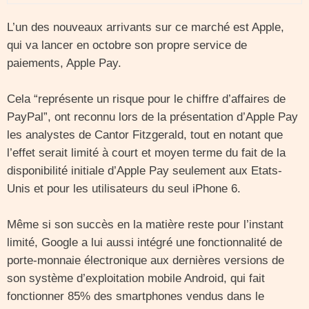
L’un des nouveaux arrivants sur ce marché est Apple,
qui va lancer en octobre son propre service de
paiements, Apple Pay.
Cela “représente un risque pour le chiffre d’affaires de
PayPal”, ont reconnu lors de la présentation d’Apple Pay
les analystes de Cantor Fitzgerald, tout en notant que
l’effet serait limité à court et moyen terme du fait de la
disponibilité initiale d’Apple Pay seulement aux Etats-
Unis et pour les utilisateurs du seul iPhone 6.
Même si son succès en la matière reste pour l’instant
limité, Google a lui aussi intégré une fonctionnalité de
porte-monnaie électronique aux dernières versions de
son système d’exploitation mobile Android, qui fait
fonctionner 85% des smartphones vendus dans le