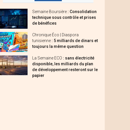
Semaine Boursière
: Consolidation
technique sous contrôle et prises
de bénéfices
Chronique Éco | Diaspora
tunisienne
: 5 milliards de dinars et
toujours la même question
La Semaine ECO
: sans électricité
disponible, les milliards du plan
de développement resteront sur le
papier