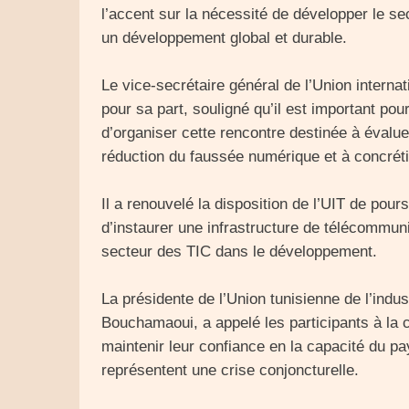
l’accent sur la nécessité de développer le se
un développement global et durable.
Le vice-secrétaire général de l’Union interna
pour sa part, souligné qu’il est important pour
d’organiser cette rencontre destinée à évalue
réduction du faussée numérique et à concrét
Il a renouvelé la disposition de l’UIT de pou
d’instaurer une infrastructure de télécommuni
secteur des TIC dans le développement.
La présidente de l’Union tunisienne de l’ind
Bouchamaoui, a appelé les participants à la c
maintenir leur confiance en la capacité du pay
représentent une crise conjoncturelle.