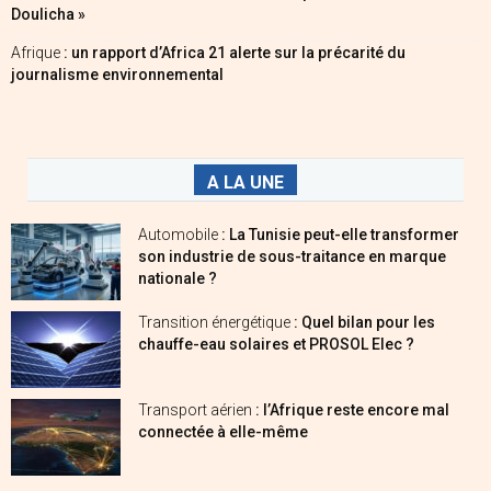
Doulicha »
Afrique
: un rapport d’Africa 21 alerte sur la précarité du
journalisme environnemental
A LA UNE
Automobile
: La Tunisie peut-elle transformer
son industrie de sous-traitance en marque
nationale ?
Transition énergétique
: Quel bilan pour les
chauffe-eau solaires et PROSOL Elec ?
Transport aérien
: l’Afrique reste encore mal
connectée à elle-même