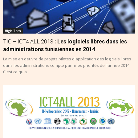
High Tech
TIC – ICT4 ALL 2013
: Les logiciels libres dans les
administrations tunisiennes en 2014
La mise en oeuvre de projets pilotes d'application des logiciels libres
dans les administrations compte parmi les priorités de l'année 2014.
C'est ce qu'a...