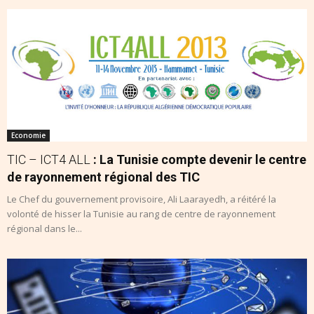
Economie
TIC – ICT4 ALL
: La Tunisie compte devenir le centre
de rayonnement régional des TIC
Le Chef du gouvernement provisoire, Ali Laarayedh, a réitéré la
volonté de hisser la Tunisie au rang de centre de rayonnement
régional dans le...