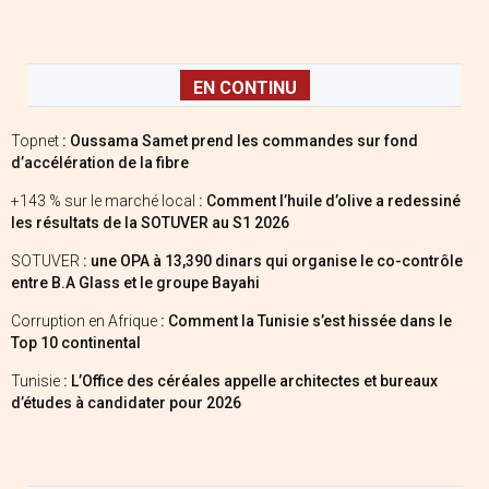
EN CONTINU
Topnet
: Oussama Samet prend les commandes sur fond
d’accélération de la fibre
+143 % sur le marché local
: Comment l’huile d’olive a redessiné
les résultats de la SOTUVER au S1 2026
SOTUVER
: une OPA à 13,390 dinars qui organise le co-contrôle
entre B.A Glass et le groupe Bayahi
Corruption en Afrique
: Comment la Tunisie s’est hissée dans le
Top 10 continental
Tunisie
: L’Office des céréales appelle architectes et bureaux
d’études à candidater pour 2026