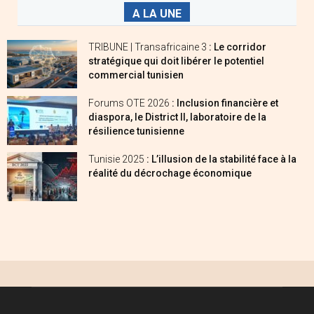
A LA UNE
TRIBUNE | Transafricaine 3
: Le corridor
stratégique qui doit libérer le potentiel
commercial tunisien
Forums OTE 2026
: Inclusion financière et
diaspora, le District II, laboratoire de la
résilience tunisienne
Tunisie 2025
: L’illusion de la stabilité face à la
réalité du décrochage économique