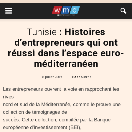
Tunisie
: Histoires
d’entrepreneurs qui ont
réussi dans l’espace euro-
méditerranéen
8 juillet 2009
Par :
Autres
Les entrepreneurs ouvrent la voie en rapprochant les
rives
nord et sud de la Méditerranée, comme le prouve une
collection de témoignages de
succès. Cette collection, compilée par la Banque
européenne d’investissement (BEI),