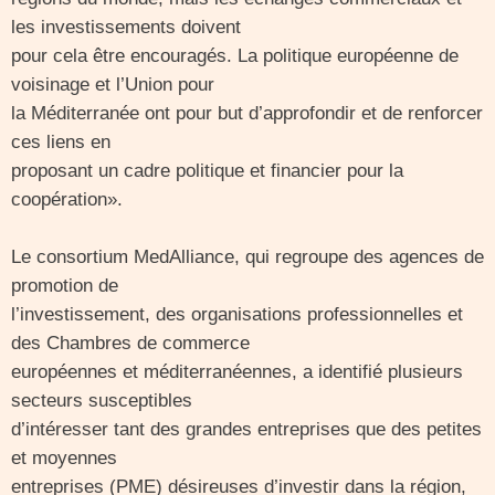
les investissements doivent
pour cela être encouragés. La politique européenne de
voisinage et l’Union pour
la Méditerranée ont pour but d’approfondir et de renforcer
ces liens en
proposant un cadre politique et financier pour la
coopération».
Le consortium MedAlliance, qui regroupe des agences de
promotion de
l’investissement, des organisations professionnelles et
des Chambres de commerce
européennes et méditerranéennes, a identifié plusieurs
secteurs susceptibles
d’intéresser tant des grandes entreprises que des petites
et moyennes
entreprises (PME) désireuses d’investir dans la région,