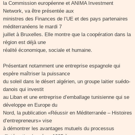
la Commission européenne et ANIMA Investment
Network, va être présentée aux
ministres des Finances de l’UE et des pays partenaires
méditerranéens le mardi 7
juillet à Bruxelles. Elle montre que la coopération dans la
région est déjà une
réalité économique, sociale et humaine.
Présentant notamment une entreprise espagnole qui
espère maîtriser la puissance
du soleil dans le désert algérien, un groupe laitier suédo-
danois qui investit
au Liban et une entreprise d’emballage tunisienne qui se
développe en Europe du
Nord, la publication «Réussir en Méditerranée – Histoires
d’entrepreneurs» vise
à démontrer les avantages mutuels du processus