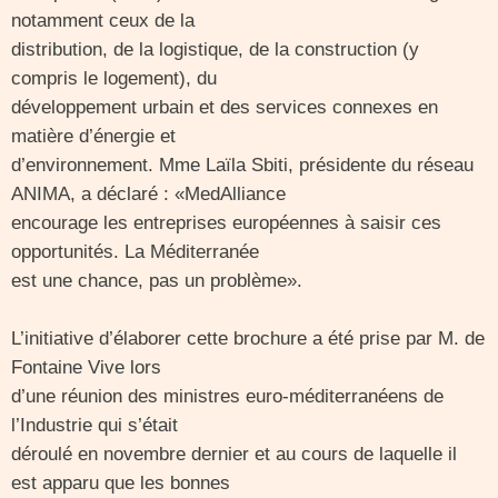
notamment ceux de la
distribution, de la logistique, de la construction (y
compris le logement), du
développement urbain et des services connexes en
matière d’énergie et
d’environnement. Mme Laїla Sbiti, présidente du réseau
ANIMA, a déclaré : «MedAlliance
encourage les entreprises européennes à saisir ces
opportunités. La Méditerranée
est une chance, pas un problème».
L’initiative d’élaborer cette brochure a été prise par M. de
Fontaine Vive lors
d’une réunion des ministres euro-méditerranéens de
l’Industrie qui s’était
déroulé en novembre dernier et au cours de laquelle il
est apparu que les bonnes