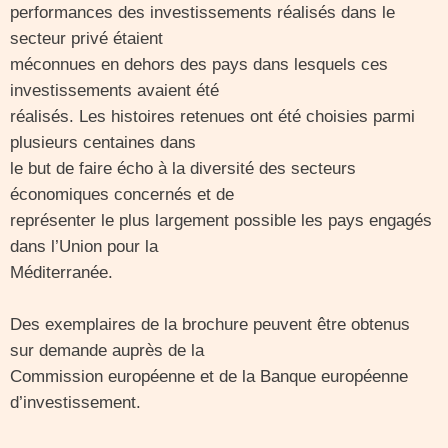
performances des investissements réalisés dans le
secteur privé étaient
méconnues en dehors des pays dans lesquels ces
investissements avaient été
réalisés. Les histoires retenues ont été choisies parmi
plusieurs centaines dans
le but de faire écho à la diversité des secteurs
économiques concernés et de
représenter le plus largement possible les pays engagés
dans l’Union pour la
Méditerranée.
Des exemplaires de la brochure peuvent être obtenus
sur demande auprès de la
Commission européenne et de la Banque européenne
d’investissement.