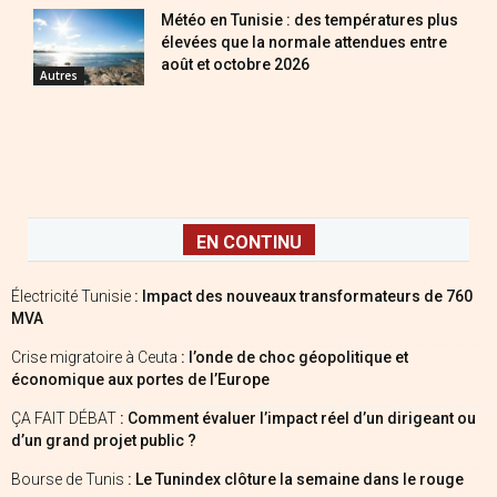
Météo en Tunisie : des températures plus
élevées que la normale attendues entre
août et octobre 2026
Autres
EN CONTINU
Électricité Tunisie
: Impact des nouveaux transformateurs de 760
MVA
Crise migratoire à Ceuta
: l’onde de choc géopolitique et
économique aux portes de l’Europe
ÇA FAIT DÉBAT
: Comment évaluer l’impact réel d’un dirigeant ou
d’un grand projet public ?
Bourse de Tunis
: Le Tunindex clôture la semaine dans le rouge