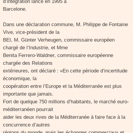
d’intégration lancé en 1995 à
Barcelone.
Dans une déclaration commune, M. Philippe de Fontaine
Vive, vice-président de la
BEI, M. Günter Verheugen, commissaire européen
chargé de l’Industrie, et Mme
Benita Ferrero-Waldner, commissaire européenne
chargée des Relations
extérieures, ont déclaré : «En cette période d’incertitude
économique, la
coopération entre l’Europe et la Méditerranée est plus
importante que jamais.
Fort de quelque 750 millions d’habitants, le marché euro-
méditerranéen pourrait
aider les deux rives de la Méditerranée à faire face à la
concurrence d’autres
régions du monde, mais les échanges commerciaux et