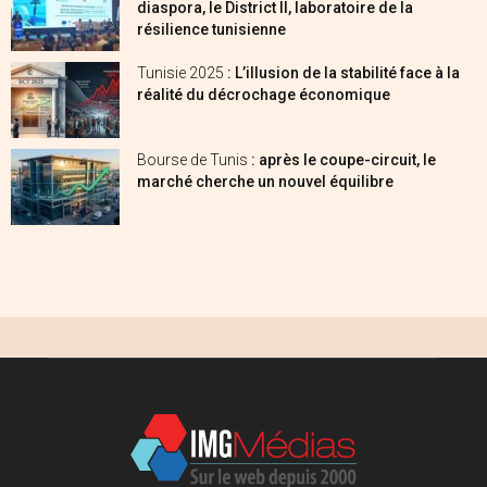
diaspora, le District II, laboratoire de la
résilience tunisienne
Tunisie 2025
: L’illusion de la stabilité face à la
réalité du décrochage économique
Bourse de Tunis
: après le coupe-circuit, le
marché cherche un nouvel équilibre