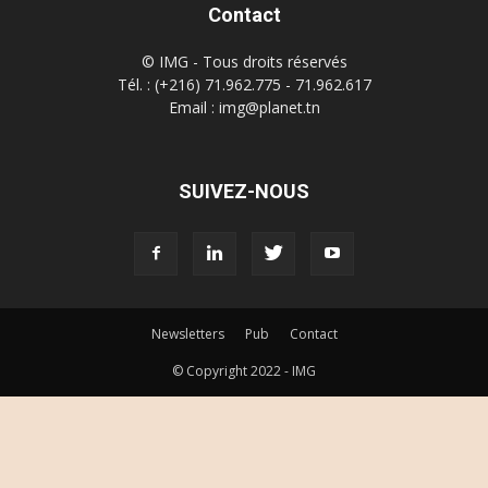
Contact
© IMG - Tous droits réservés
Tél. : (+216) 71.962.775 - 71.962.617
Email : img@planet.tn
SUIVEZ-NOUS
Newsletters
Pub
Contact
© Copyright 2022 - IMG