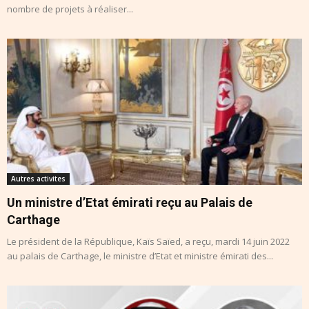
nombre de projets à réaliser...
Autres activites
Un ministre d’Etat émirati reçu au Palais de
Carthage
Le président de la République, Kaïs Saïed, a reçu, mardi 14 juin 2022
au palais de Carthage, le ministre d’Etat et ministre émirati des...