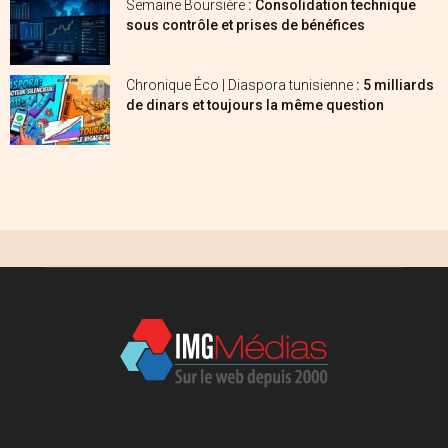
Semaine Boursière
: Consolidation technique
sous contrôle et prises de bénéfices
Chronique Éco | Diaspora tunisienne
: 5 milliards
de dinars et toujours la même question