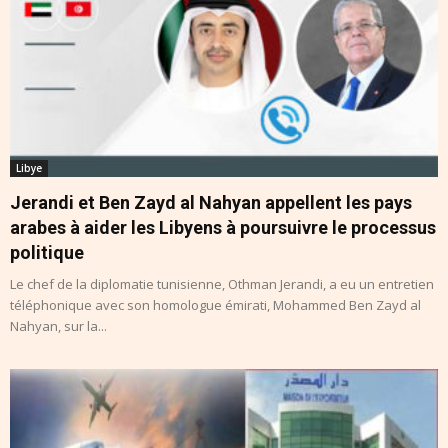
Libye
Jerandi et Ben Zayd al Nahyan appellent les pays
arabes à aider les Libyens à poursuivre le processus
politique
Le chef de la diplomatie tunisienne, Othman Jerandi, a eu un entretien
téléphonique avec son homologue émirati, Mohammed Ben Zayd al
Nahyan, sur la...