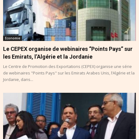
Economie
Le CEPEX organise de webinaires “Points Pays” sur
les Emirats, l’Algérie et la Jordanie
Le Centre de Promotion des Exportations (CEPEX) organise une série
de webinaires "Points Pays" sur les Emirats Arabes Unis, l’Algérie et la
Jordanie, dans...