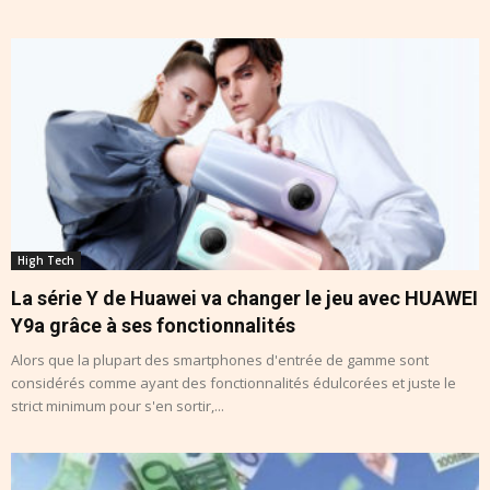
High Tech
La série Y de Huawei va changer le jeu avec HUAWEI
Y9a grâce à ses fonctionnalités
Alors que la plupart des smartphones d'entrée de gamme sont
considérés comme ayant des fonctionnalités édulcorées et juste le
strict minimum pour s'en sortir,...