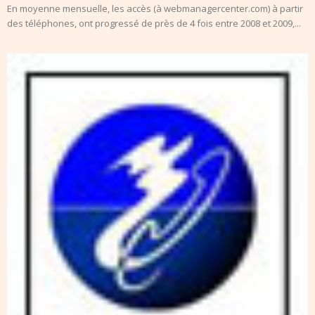
En moyenne mensuelle, les accès (à webmanagercenter.com) à partir
des téléphones, ont progressé de près de 4 fois entre 2008 et 2009,...