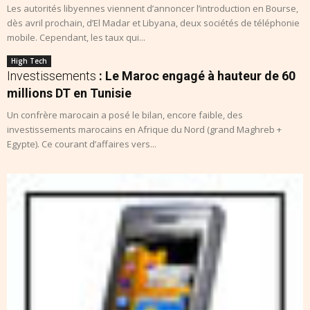
Les autorités libyennes viennent d’annoncer l’introduction en Bourse,
dès avril prochain, d’El Madar et Libyana, deux sociétés de téléphonie
mobile. Cependant, les taux qui...
High Tech
Investissements
: Le Maroc engagé à hauteur de 60
millions DT en Tunisie
Un confrère marocain a posé le bilan, encore faible, des
investissements marocains en Afrique du Nord (grand Maghreb +
Egypte). Ce courant d’affaires vers...