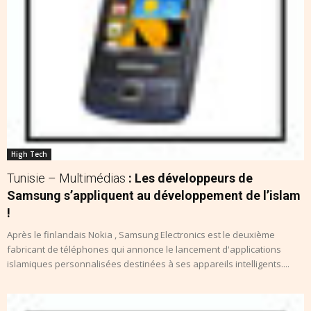
High Tech
Tunisie – Multimédias
: Les développeurs de
Samsung s’appliquent au développement de l’islam
!
Après le finlandais Nokia , Samsung Electronics est le deuxième
fabricant de téléphones qui annonce le lancement d'applications
islamiques personnalisées destinées à ses appareils intelligents....