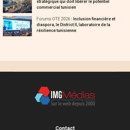
stratégique qui doit libérer le potentiel
commercial tunisien
Forums OTE 2026
: Inclusion financière et
diaspora, le District II, laboratoire de la
résilience tunisienne
Contact