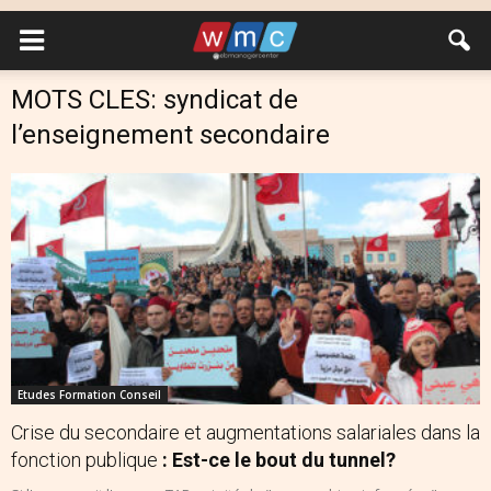
MOTS CLES: syndicat de
l’enseignement secondaire
Etudes Formation Conseil
Crise du secondaire et augmentations salariales dans la
fonction publique
: Est-ce le bout du tunnel?