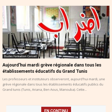
Etudes Formation Conseil
Aujourd’hui mardi grève régionale dans tous les
établissements éducatifs du Grand Tunis
Les professeurs et instituteurs observeront, aujourd'hui mardi, une
grève régionale dans tous les établissements éducatifs publics du
Grand tunis (Tunis, Ariana, Ben Aous, Manouba). Cette...
EN CONTINU