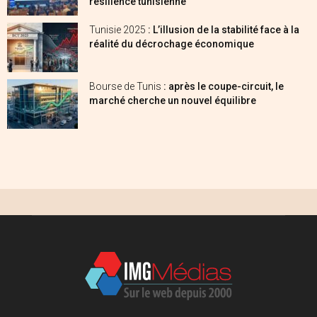
résilience tunisienne
Tunisie 2025
: L’illusion de la stabilité face à la
réalité du décrochage économique
Bourse de Tunis
: après le coupe-circuit, le
marché cherche un nouvel équilibre