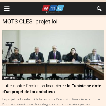
MOTS CLES: projet loi
Economie
Lutte contre l’exclusion financière
: la Tunisie se dote
d’un projet de loi ambitieux
Le projet de loi relatif à la lutte contre l'exclusion financière renforce
l'inclusion numérique des catégories non concernées par les