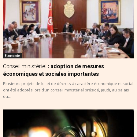
Economie
Conseil ministériel
: adoption de mesures
économiques et sociales importantes
Plusieurs projets de loi et de décrets à caractère économique et social
ont été adoptés lors d’un conseil ministériel présidé, jeudi, au palais
du...