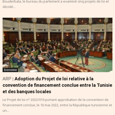
Bouderbala, le bureau du parlement a examiné cinq projets de loi et
décidé...
Economie
ARP
: Adoption du Projet de loi relative à la
convention de financement conclue entre la Tunisie
et des banques locales
Le Projet de loi n° 2023/010 portant approbation de la convention de
financement conclue, le 16 mai 2022, entre la République tunisienne et
un...