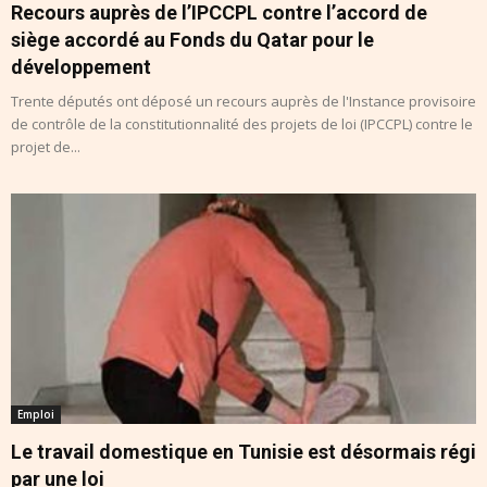
Recours auprès de l’IPCCPL contre l’accord de
siège accordé au Fonds du Qatar pour le
développement
Trente députés ont déposé un recours auprès de l'Instance provisoire
de contrôle de la constitutionnalité des projets de loi (IPCCPL) contre le
projet de...
Emploi
Le travail domestique en Tunisie est désormais régi
par une loi