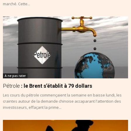
marché. Cette...
A ne pas rater
Pétrole
: le Brent s’établit à 79 dollars
Les cours du pétrole commençaient la semaine en baisse lundi, les
craintes autour de la demande chinoise accaparant l'attention des
investisseurs, effaçant la prime...