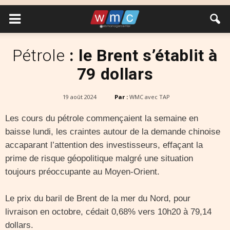
Pétrole
: le Brent s’établit à
79 dollars
19 août 2024
Par :
WMC avec TAP
Les cours du pétrole commençaient la semaine en
baisse lundi, les craintes autour de la demande chinoise
accaparant l’attention des investisseurs, effaçant la
prime de risque géopolitique malgré une situation
toujours préoccupante au Moyen-Orient.
Le prix du baril de Brent de la mer du Nord, pour
livraison en octobre, cédait 0,68% vers 10h20 à 79,14
dollars.