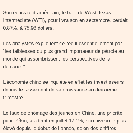
Son équivalent américain, le baril de West Texas
Intermediate (WTI), pour livraison en septembre, perdait
0,87%, à 75,98 dollars.
Les analystes expliquent ce recul essentiellement par
“les faiblesses du plus grand importateur de pétrole au
monde qui assombrissent les perspectives de la
demande”.
L’économie chinoise inquiète en effet les investisseurs
depuis le tassement de sa croissance au deuxième
trimestre.
Le taux de chômage des jeunes en Chine, une priorité
pour Pékin, a atteint en juillet 17,1%, son niveau le plus
élevé depuis le début de l’année, selon des chiffres