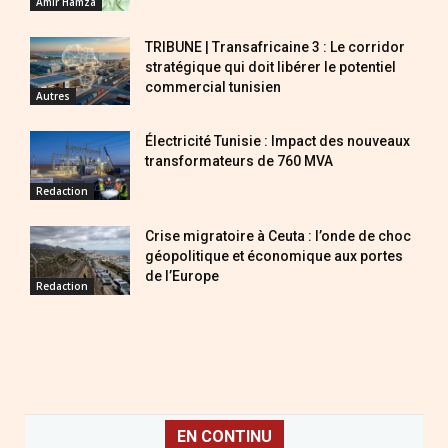
Amir Hamza
TRIBUNE | Transafricaine 3 : Le corridor
stratégique qui doit libérer le potentiel
commercial tunisien
Autres
Électricité Tunisie : Impact des nouveaux
transformateurs de 760 MVA
Redaction
Crise migratoire à Ceuta : l’onde de choc
géopolitique et économique aux portes
de l’Europe
Redaction
EN CONTINU