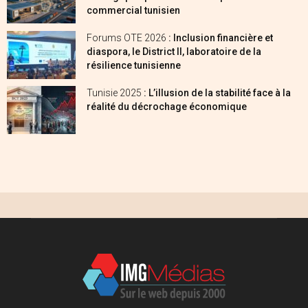
commercial tunisien
Forums OTE 2026
: Inclusion financière et
diaspora, le District II, laboratoire de la
résilience tunisienne
Tunisie 2025
: L’illusion de la stabilité face à la
réalité du décrochage économique