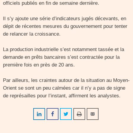
officiels publiés en fin de semaine dernière.
Il s’y ajoute une série d’indicateurs jugés décevants, en
dépit de récentes mesures du gouvernement pour tenter
de relancer la croissance.
La production industrielle s’est notamment tassée et la
demande en prêts bancaires s’est contractée pour la
première fois en près de 20 ans.
Par ailleurs, les craintes autour de la situation au Moyen-
Orient se sont un peu calmées car il n’y a pas de signe
de représailles pour l’instant, affirment les analystes.