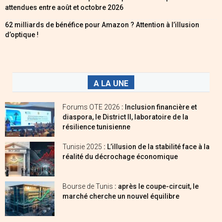
attendues entre août et octobre 2026
62 milliards de bénéfice pour Amazon ? Attention à l’illusion
d’optique !
A LA UNE
Forums OTE 2026
: Inclusion financière et
diaspora, le District II, laboratoire de la
résilience tunisienne
Tunisie 2025
: L’illusion de la stabilité face à la
réalité du décrochage économique
Bourse de Tunis
: après le coupe-circuit, le
marché cherche un nouvel équilibre