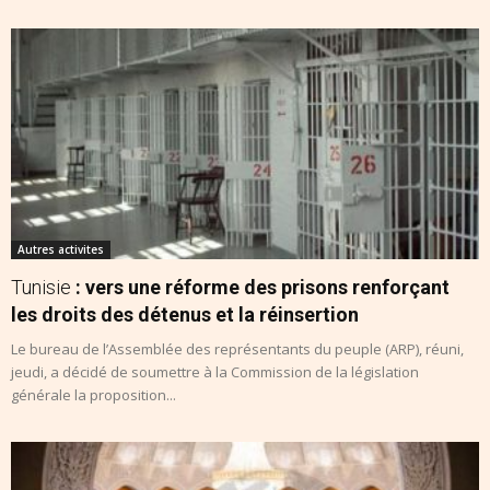
Autres activites
Tunisie
: vers une réforme des prisons renforçant
les droits des détenus et la réinsertion
Le bureau de l’Assemblée des représentants du peuple (ARP), réuni,
jeudi, a décidé de soumettre à la Commission de la législation
générale la proposition...