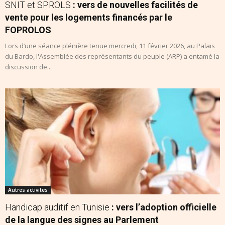
SNIT et SPROLS
: vers de nouvelles facilités de
vente pour les logements financés par le
FOPROLOS
Lors d’une séance plénière tenue mercredi, 11 février 2026, au Palais
du Bardo, l'Assemblée des représentants du peuple (ARP) a entamé la
discussion de...
Autres activites
Handicap auditif en Tunisie
: vers l’adoption officielle
de la langue des signes au Parlement