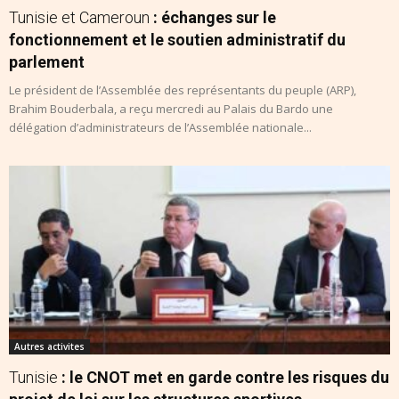
Tunisie et Cameroun
: échanges sur le
fonctionnement et le soutien administratif du
parlement
Le président de l’Assemblée des représentants du peuple (ARP),
Brahim Bouderbala, a reçu mercredi au Palais du Bardo une
délégation d’administrateurs de l’Assemblée nationale...
Autres activites
Tunisie
: le CNOT met en garde contre les risques du