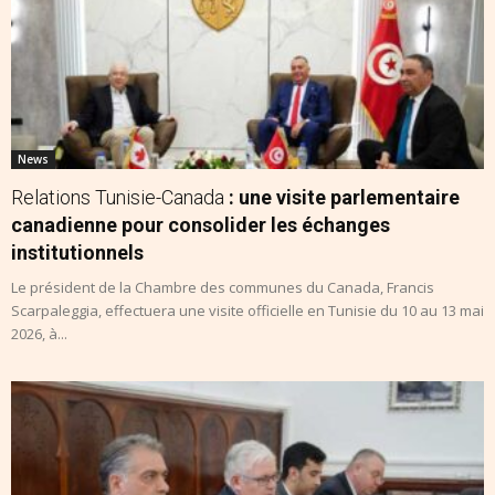
News
Relations Tunisie-Canada
: une visite parlementaire
canadienne pour consolider les échanges
institutionnels
Le président de la Chambre des communes du Canada, Francis
Scarpaleggia, effectuera une visite officielle en Tunisie du 10 au 13 mai
2026, à...