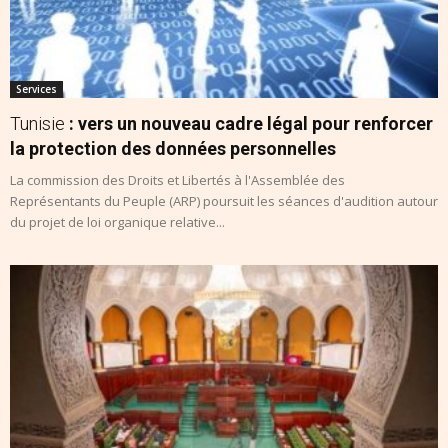
Services
Tunisie
: vers un nouveau cadre légal pour renforcer
la protection des données personnelles
La commission des Droits et Libertés à l'Assemblée des
Représentants du Peuple (ARP) poursuit les séances d'audition autour
du projet de loi organique relative...