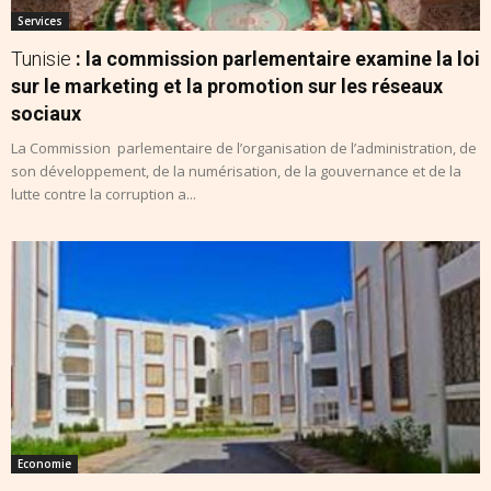
Services
Tunisie
: la commission parlementaire examine la loi
sur le marketing et la promotion sur les réseaux
sociaux
La Commission parlementaire de l’organisation de l’administration, de
son développement, de la numérisation, de la gouvernance et de la
lutte contre la corruption a...
Economie