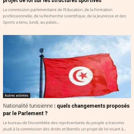
projet de loi sur les structures sportives
La commission parlementaire de l’Education, de la Formation
professionnelle, de la Recherche scientifique, de la Jeunesse et des
Sports a tenu, lundi, au palais...
Autres activites
Nationalité tunisienne
: quels changements proposés
par le Parlement ?
Le bureau de l’Assemblée des représentants du peuple a transmis
jeudi à la commission des droits et libertés un projet de loi visant à...