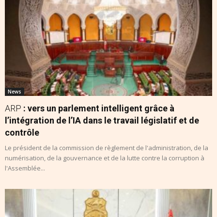
News
ARP
: vers un parlement intelligent grâce à
l’intégration de l’IA dans le travail législatif et de
contrôle
Le président de la commission de règlement de l'administration, de la
numérisation, de la gouvernance et de la lutte contre la corruption à
l'Assemblée...