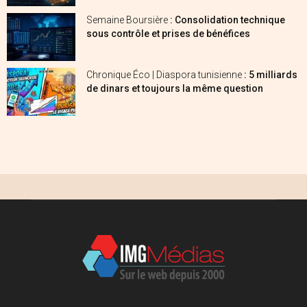
Semaine Boursière
: Consolidation technique
sous contrôle et prises de bénéfices
Chronique Éco | Diaspora tunisienne
: 5 milliards
de dinars et toujours la même question