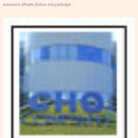
tunisiens d‘huile d’olive ont participé...