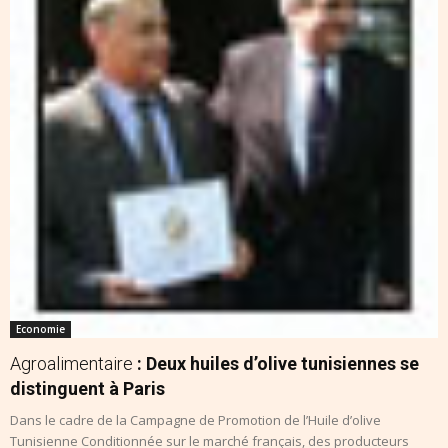
Economie
Agroalimentaire
: Deux huiles d’olive tunisiennes se
distinguent à Paris
Dans le cadre de la Campagne de Promotion de l’Huile d’olive
Tunisienne Conditionnée sur le marché français, des producteurs