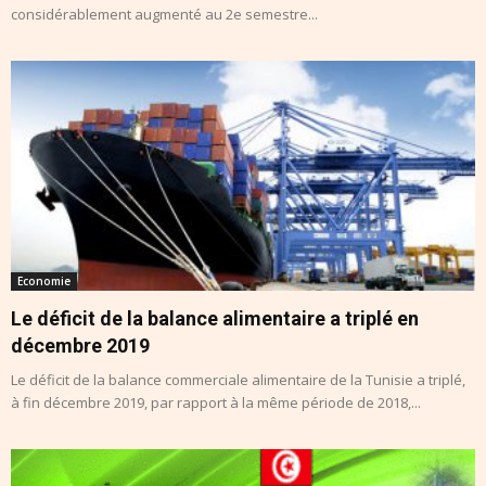
considérablement augmenté au 2e semestre...
Economie
Le déficit de la balance alimentaire a triplé en
décembre 2019
Le déficit de la balance commerciale alimentaire de la Tunisie a triplé,
à fin décembre 2019, par rapport à la même période de 2018,...