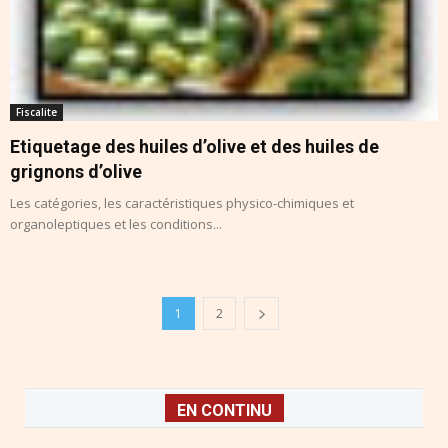
Fiscalite
Etiquetage des huiles d’olive et des huiles de
grignons d’olive
Les catégories, les caractéristiques physico-chimiques et
organoleptiques et les conditions...
1
2
EN CONTINU