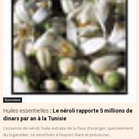
Economie
Huiles essentielles
: Le néroli rapporte 5 millions de
dinars par an à la Tunisie
L’essence de néroli, huile extraite de la fleur d’oranger, spécialement
du bigaradier, se vend bien à l’export. Rare et précieuse...