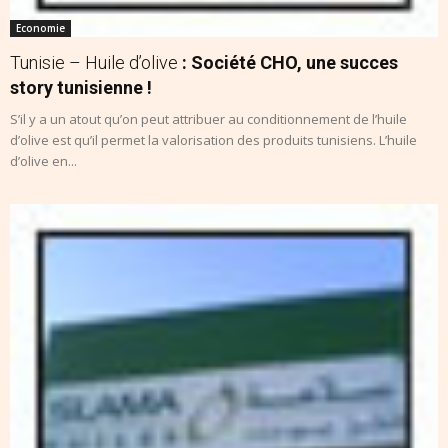
Economie
Tunisie – Huile d’olive
: Société CHO, une succes
story tunisienne !
S’il y a un atout qu’on peut attribuer au conditionnement de l’huile
d’olive est qu’il permet la valorisation des produits tunisiens. L’huile
d’olive en...