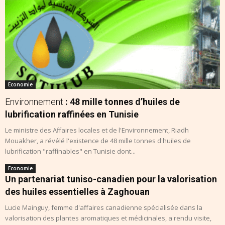
Economie
Environnement
: 48 mille tonnes d’huiles de
lubrification raffinées en Tunisie
Le ministre des Affaires locales et de l'Environnement, Riadh
Mouakher, a révélé l'existence de 48 mille tonnes d'huiles de
lubrification "raffinables" en Tunisie dont...
Economie
Un partenariat tuniso-canadien pour la valorisation
des huiles essentielles à Zaghouan
Lucie Mainguy, femme d'affaires canadienne spécialisée dans la
valorisation des plantes aromatiques et médicinales, a rendu visite,