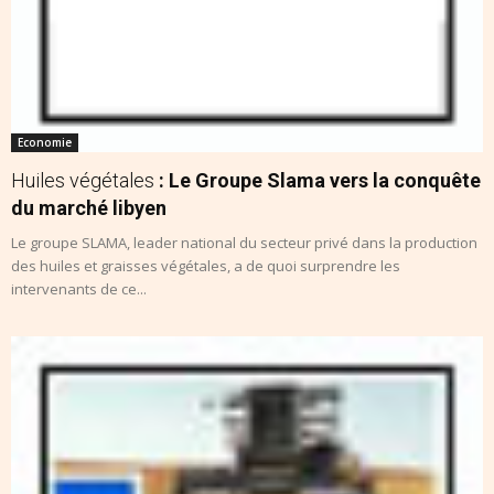
Economie
Huiles végétales
: Le Groupe Slama vers la conquête
du marché libyen
Le groupe SLAMA, leader national du secteur privé dans la production
des huiles et graisses végétales, a de quoi surprendre les
intervenants de ce...