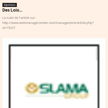
Opinions
Des Lois…
La suite de l'article sur :
http://www.webmanagercenter.com/management/article.php?
id=73237