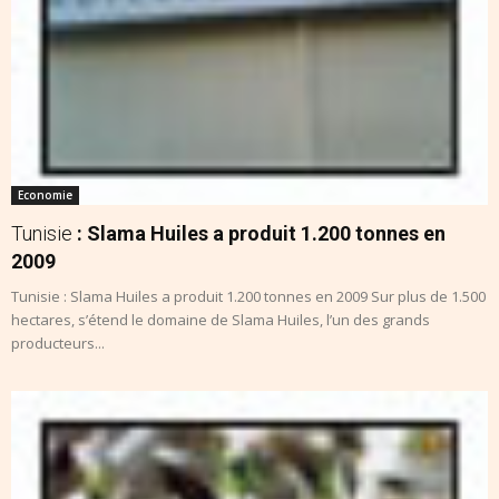
Economie
Tunisie
: Slama Huiles a produit 1.200 tonnes en
2009
Tunisie : Slama Huiles a produit 1.200 tonnes en 2009 Sur plus de 1.500
hectares, s’étend le domaine de Slama Huiles, l’un des grands
producteurs...