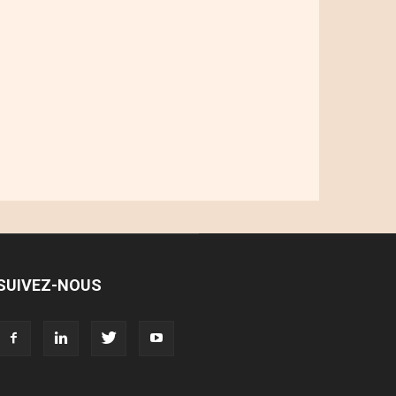
SUIVEZ-NOUS