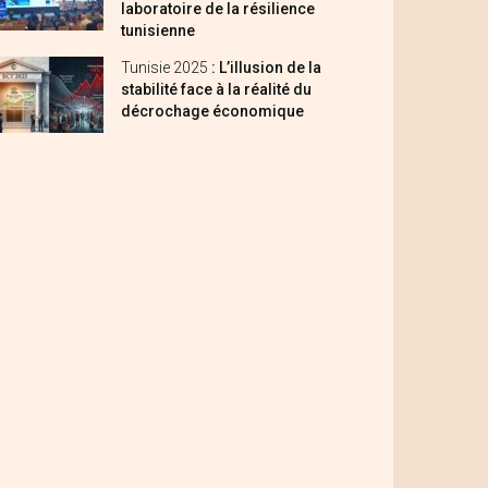
laboratoire de la résilience
tunisienne
Tunisie 2025
: L’illusion de la
stabilité face à la réalité du
décrochage économique