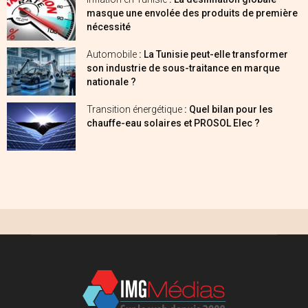
masque une envolée des produits de première
nécessité
Automobile
: La Tunisie peut-elle transformer
son industrie de sous-traitance en marque
nationale ?
Transition énergétique
: Quel bilan pour les
chauffe-eau solaires et PROSOL Elec ?