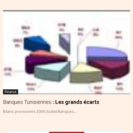
Finance
Banques Tunisiennes
: Les grands écarts
Bilans provisoires 2004 (Suite) Banques...