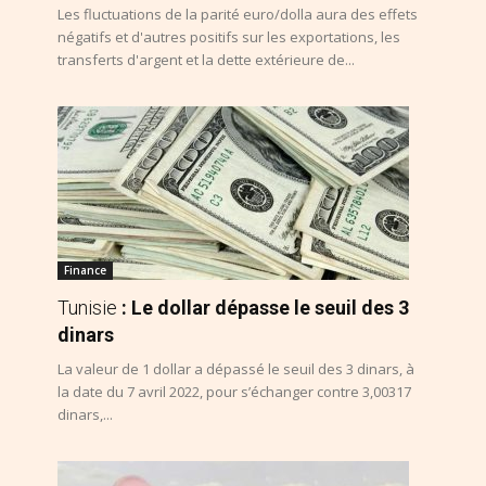
Les fluctuations de la parité euro/dolla aura des effets
négatifs et d'autres positifs sur les exportations, les
transferts d'argent et la dette extérieure de...
Finance
Tunisie
: Le dollar dépasse le seuil des 3
dinars
La valeur de 1 dollar a dépassé le seuil des 3 dinars, à
la date du 7 avril 2022, pour s’échanger contre 3,00317
dinars,...