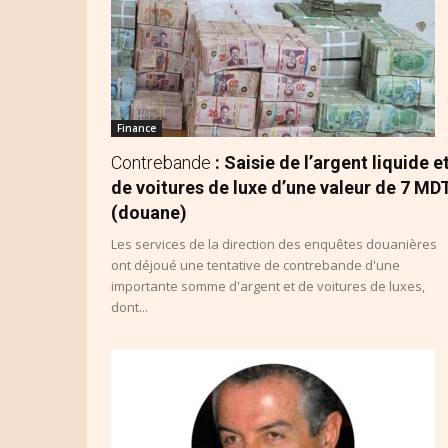
Finance
Contrebande
: Saisie de l’argent liquide e
de voitures de luxe d’une valeur de 7 MD
(douane)
Les services de la direction des enquêtes douanières
ont déjoué une tentative de contrebande d'une
importante somme d'argent et de voitures de luxes,
dont...