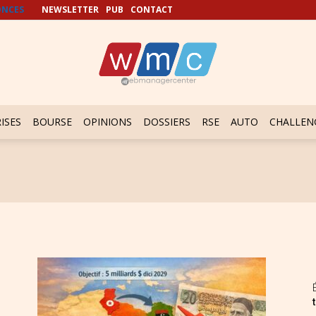
NCES
NEWSLETTER
PUB
CONTACT
ISES
BOURSE
OPINIONS
DOSSIERS
RSE
AUTO
CHALLEN