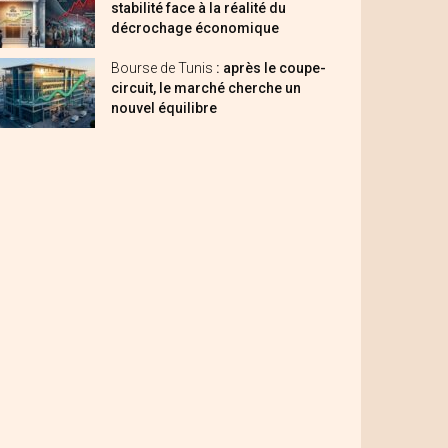
stabilité face à la réalité du
décrochage économique
Bourse de Tunis
: après le coupe-
circuit, le marché cherche un
nouvel équilibre