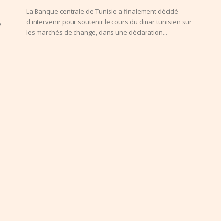
La Banque centrale de Tunisie a finalement décidé
d'intervenir pour soutenir le cours du dinar tunisien sur
e
les marchés de change, dans une déclaration...