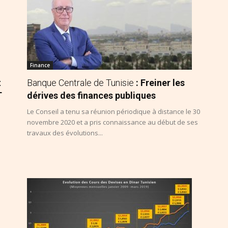
Finance
t
Banque Centrale de Tunisie
: Freiner les
T
dérives des finances publiques
Le Conseil a tenu sa réunion périodique à distance le 30
novembre 2020 et a pris connaissance au début de ses
travaux des évolutions...