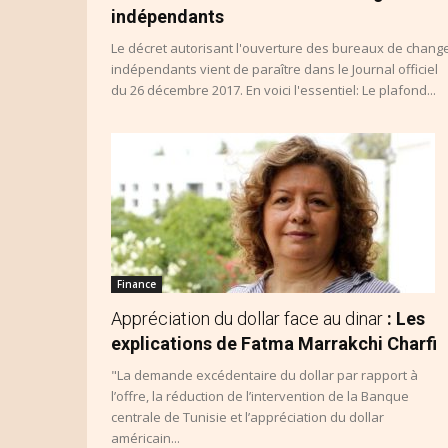
indépendants
Le décret autorisant l'ouverture des bureaux de chang
indépendants vient de paraître dans le Journal officiel
du 26 décembre 2017. En voici l'essentiel: Le plafond...
Finance
Appréciation du dollar face au dinar
: Les
explications de Fatma Marrakchi Charfi
"La demande excédentaire du dollar par rapport à
l’offre, la réduction de l’intervention de la Banque
centrale de Tunisie et l’appréciation du dollar
américain...