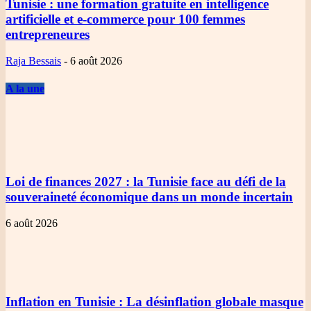
Tunisie
: une formation gratuite en intelligence
artificielle et e-commerce pour 100 femmes
entrepreneures
Raja Bessais
-
6 août 2026
A la une
Loi de finances 2027
: la Tunisie face au défi de la
souveraineté économique dans un monde incertain
6 août 2026
Inflation en Tunisie
: La désinflation globale masque