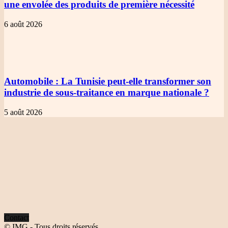
une envolée des produits de première nécessité
6 août 2026
Automobile
: La Tunisie peut-elle transformer son
industrie de sous-traitance en marque nationale ?
5 août 2026
Contact
© IMG - Tous droits réservés