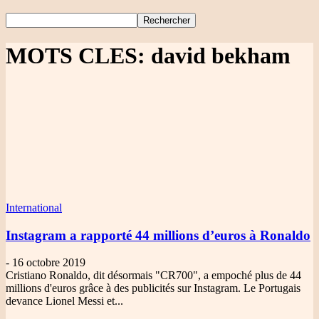
MOTS CLES: david bekham
International
Instagram a rapporté 44 millions d’euros à Ronaldo
-
16 octobre 2019
Cristiano Ronaldo, dit désormais "CR700", a empoché plus de 44
millions d'euros grâce à des publicités sur Instagram. Le Portugais
devance Lionel Messi et...