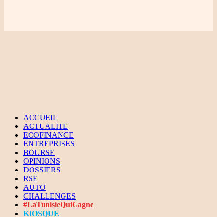
ACCUEIL
ACTUALITE
ECOFINANCE
ENTREPRISES
BOURSE
OPINIONS
DOSSIERS
RSE
AUTO
CHALLENGES
#LaTunisieQuiGagne
KIOSQUE