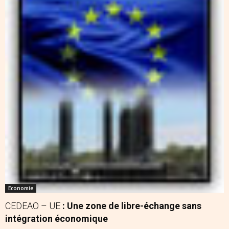
Economie
CEDEAO – UE
: Une zone de libre-échange sans
intégration économique