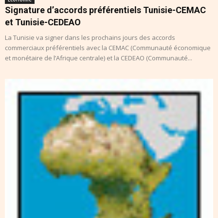
Signature d’accords préférentiels Tunisie-CEMAC
et Tunisie-CEDEAO
La Tunisie va signer dans les prochains jours des accords
commerciaux préférentiels avec la CEMAC (Communauté économique
et monétaire de l’Afrique centrale) et la CEDEAO (Communauté...