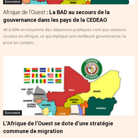
Economie
Afrique de l’Ouest
: La BAD au secours de la
gouvernance dans les pays de la CEDEAO
40 à 60% en moyenne des dépenses publiques vont aux secteurs
sociaux en Afrique, ce qui implique une meilleure gouvernance, la
prise en compte...
Economie
L’Afrique de l’Ouest se dote d’une stratégie
commune de migration