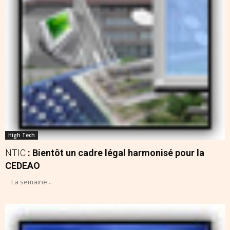
High Tech
NTIC
: Bientôt un cadre légal harmonisé pour la
CEDEAO
La semaine...