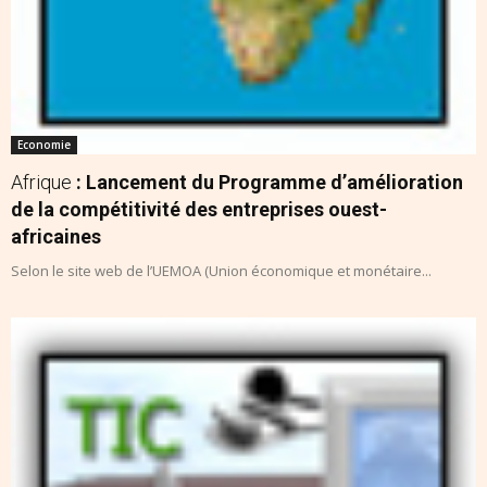
Economie
Afrique
: Lancement du Programme d’amélioration
de la compétitivité des entreprises ouest-
africaines
Selon le site web de l’UEMOA (Union économique et monétaire...