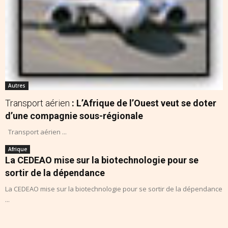
Autres
Transport aérien
: L’Afrique de l’Ouest veut se doter
d’une compagnie sous-régionale
Transport aérien ...
Afrique
La CEDEAO mise sur la biotechnologie pour se
sortir de la dépendance
La CEDEAO mise sur la biotechnologie pour se sortir de la dépendance
...