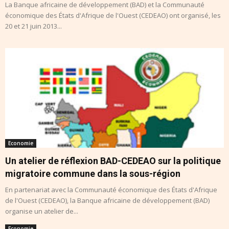
La Banque africaine de développement (BAD) et la Communauté
économique des États d'Afrique de l'Ouest (CEDEAO) ont organisé, les
20 et 21 juin 2013...
Economie
Un atelier de réflexion BAD-CEDEAO sur la politique
migratoire commune dans la sous-région
En partenariat avec la Communauté économique des États d'Afrique
de l'Ouest (CEDEAO), la Banque africaine de développement (BAD)
organise un atelier de...
Economie