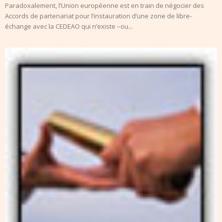
Paradoxalement, l’Union européenne est en train de négocier des
Accords de partenariat pour l’instauration d’une zone de libre-
échange avec la CEDEAO qui n’existe –ou...