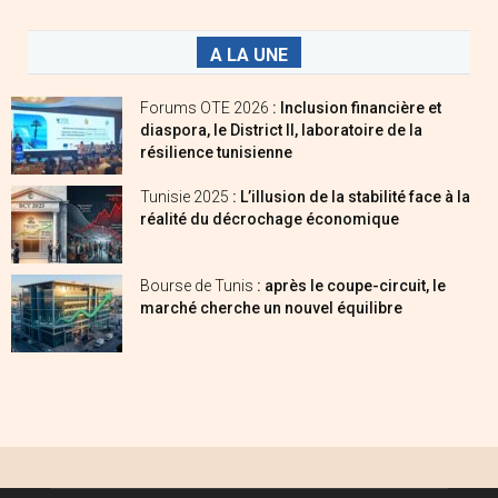
A LA UNE
Forums OTE 2026
: Inclusion financière et
diaspora, le District II, laboratoire de la
résilience tunisienne
Tunisie 2025
: L’illusion de la stabilité face à la
réalité du décrochage économique
Bourse de Tunis
: après le coupe-circuit, le
marché cherche un nouvel équilibre