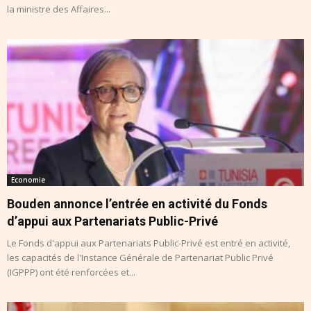
la ministre des Affaires...
Economie
Bouden annonce l’entrée en activité du Fonds
d’appui aux Partenariats Public-Privé
Le Fonds d'appui aux Partenariats Public-Privé est entré en activité,
les capacités de l'Instance Générale de Partenariat Public Privé
(IGPPP) ont été renforcées et...