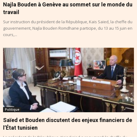
Najla Bouden à Genève au sommet sur le monde du
travail
Sur instruction du président de la République, Kaïs Saïed, la cheffe du
gouvernement, Najla Bouden Romdhane participe, du 13 au 15 juin en
cours,...
Politique
Saïed et Bouden discutent des enjeux financiers de
l’État tunisien