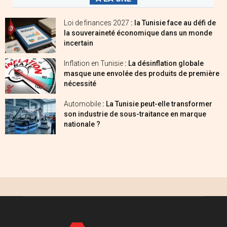
Loi de finances 2027
: la Tunisie face au défi de
la souveraineté économique dans un monde
incertain
Inflation en Tunisie
: La désinflation globale
masque une envolée des produits de première
nécessité
Automobile
: La Tunisie peut-elle transformer
son industrie de sous-traitance en marque
nationale ?