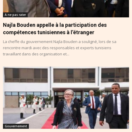
A ne pas rater
Najla Bouden appelle à la participation des
compétences tunisiennes à l’étranger
La cheffe du gouvernement Najla Bouden a souligné, lors de sa
rencontre mardi avec des responsables et experts tunisiens
travaillant dans des organisation et...
Gouvernement