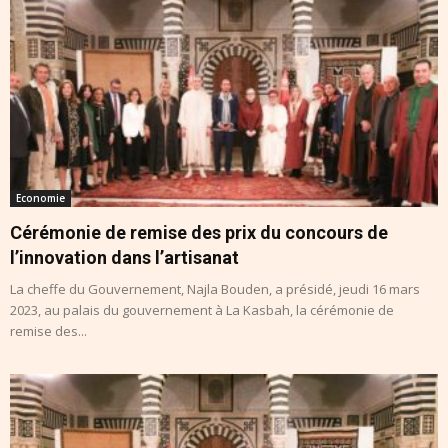
Economie
Cérémonie de remise des prix du concours de
l’innovation dans l’artisanat
La cheffe du Gouvernement, Najla Bouden, a présidé, jeudi 16 mars
2023, au palais du gouvernement à La Kasbah, la cérémonie de
remise des...