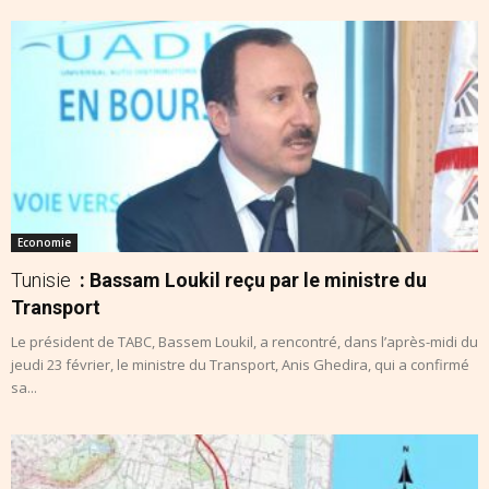
Economie
Tunisie
: Bassam Loukil reçu par le ministre du
Transport
Le président de TABC, Bassem Loukil, a rencontré, dans l’après-midi du
jeudi 23 février, le ministre du Transport, Anis Ghedira, qui a confirmé
sa...