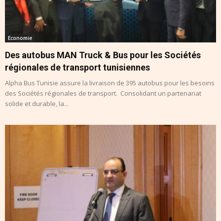
Economie
Des autobus MAN Truck & Bus pour les Sociétés
régionales de transport tunisiennes
Alpha Bus Tunisie assure la livraison de 395 autobus pour les besoins
des Sociétés régionales de transport. Consolidant un partenariat
solide et durable, la...