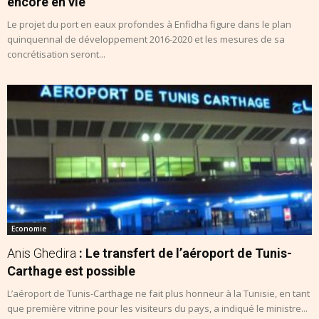
encore en vie
Le projet du port en eaux profondes à Enfidha figure dans le plan
quinquennal de développement 2016-2020 et les mesures de sa
concrétisation seront...
Economie
Anis Ghedira
: Le transfert de l’aéroport de Tunis-
Carthage est possible
L’aéroport de Tunis-Carthage ne fait plus honneur à la Tunisie, en tant
que première vitrine pour les visiteurs du pays, a indiqué le ministre...