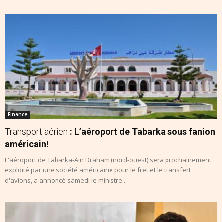
Finance
Transport aérien
: L’aéroport de Tabarka sous fanion
américain!
L'aéroport de Tabarka-Aïn Draham (nord-ouest) sera prochainement
exploité par une société américaine pour le fret et le transfert
d'avions, a annoncé samedi le ministre...