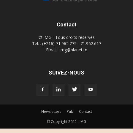
Contact
© IMG - Tous droits réservés
Tél. : (+216) 71.962.775 - 71.962.617
Email : img@planet.tn
SUIVEZ-NOUS
Newsletters
Pub
Contact
© Copyright 2022 - IMG