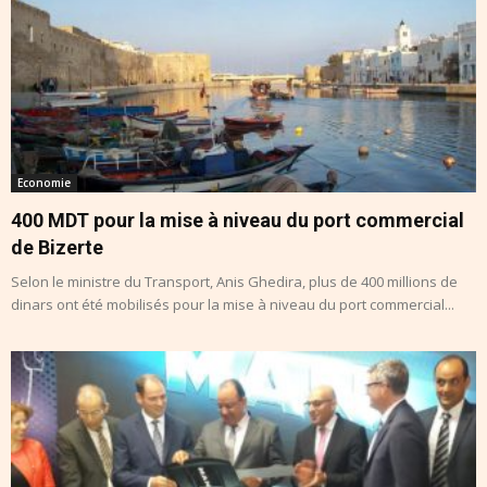
Economie
400 MDT pour la mise à niveau du port commercial
de Bizerte
Selon le ministre du Transport, Anis Ghedira, plus de 400 millions de
dinars ont été mobilisés pour la mise à niveau du port commercial...