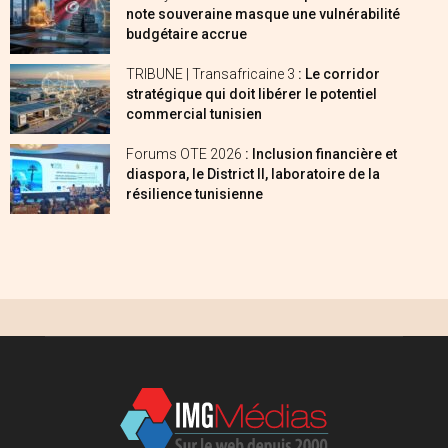
note souveraine masque une vulnérabilité
budgétaire accrue
TRIBUNE | Transafricaine 3
: Le corridor
stratégique qui doit libérer le potentiel
commercial tunisien
Forums OTE 2026
: Inclusion financière et
diaspora, le District II, laboratoire de la
résilience tunisienne