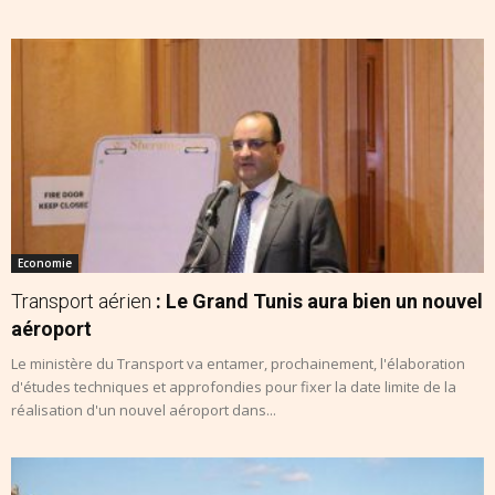
Economie
Transport aérien
: Le Grand Tunis aura bien un nouvel
aéroport
Le ministère du Transport va entamer, prochainement, l'élaboration
d'études techniques et approfondies pour fixer la date limite de la
réalisation d'un nouvel aéroport dans...