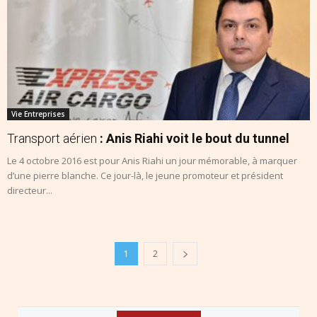
Vie Entreprises
Transport aérien
: Anis Riahi voit le bout du tunnel
Le 4 octobre 2016 est pour Anis Riahi un jour mémorable, à marquer
d’une pierre blanche. Ce jour-là, le jeune promoteur et président
directeur...
1
2