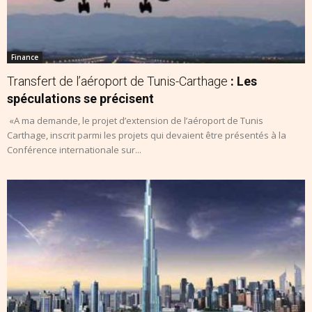
Finance
Transfert de l’aéroport de Tunis-Carthage
: Les
spéculations se précisent
«A ma demande, le projet d’extension de l’aéroport de Tunis
Carthage, inscrit parmi les projets qui devaient être présentés à la
Conférence internationale sur...