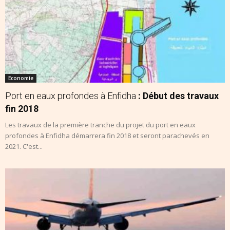
Economie
Port en eaux profondes à Enfidha
: Début des travaux
fin 2018
Les travaux de la première tranche du projet du port en eaux
profondes à Enfidha démarrera fin 2018 et seront parachevés en
2021. C'est...