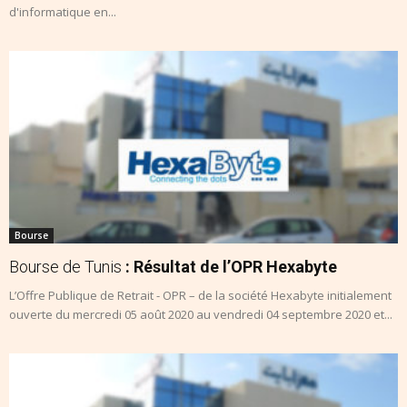
d'informatique en...
Bourse
Bourse de Tunis
: Résultat de l’OPR Hexabyte
L’Offre Publique de Retrait - OPR – de la société Hexabyte initialement
ouverte du mercredi 05 août 2020 au vendredi 04 septembre 2020 et...