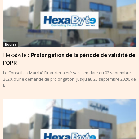
Bourse
Hexabyte
: Prolongation de la période de validité de
l’OPR
Le Conseil du Marché Financier a été saisi, en date du 02 septembre
2020, d’une demande de prolongation, jusqu’au 25 septembre 2020, de
la...