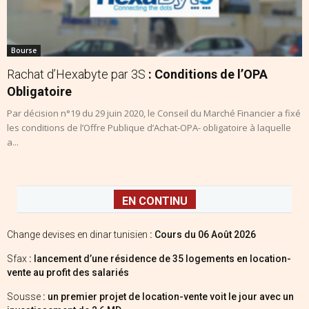
Bourse
Rachat d’Hexabyte par 3S
: Conditions de l’OPA
Obligatoire
Par décision n°19 du 29 juin 2020, le Conseil du Marché Financier a fixé
les conditions de l’Offre Publique d’Achat-OPA- obligatoire à laquelle
a...
EN CONTINU
Change devises en dinar tunisien
: Cours du 06 Août 2026
Sfax
: lancement d’une résidence de 35 logements en location-
vente au profit des salariés
Sousse
: un premier projet de location-vente voit le jour avec un